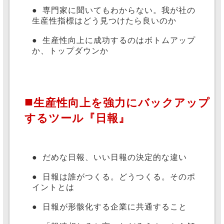
●
専門家に聞いてもわからない。我が社の
生産性指標はどう見つけたら良いのか
●
生産性向上に成功するのはボトムアップ
か、トップダウンか
■
生産性向上を強力にバックアップ
するツール『日報』
●
だめな日報、いい日報の決定的な違い
●
日報は誰がつくる。どうつくる。そのポ
イントとは
●
日報が形骸化する企業に共通すること