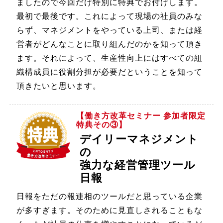
ましたので今回だけ特別に特典でお付けします。
最初で最後です。これによって現場の社員のみな
らず、マネジメントをやっている上司、または経
営者がどんなことに取り組んだのかを知って頂き
ます。それによって、生産性向上にはすべての組
織構成員に役割分担が必要だということを知って
頂きたいと思います。
【働き方改革セミナー 参加者限定
特典その③】
デイリーマネジメント
の
強力な経営管理ツール
日報
日報をただの報連相のツールだと思っている企業
が多すぎます。そのために見直しされることもな