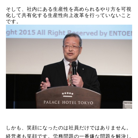
そして、社内にある生産性を高められるやり方を可視
化して共有化する生産性向上改革を行っていないこと
です。
しかも、笑顔になったのは社員だけではありません。
経営者も笑顔です。労務問題の一番嫌な問題を解決し