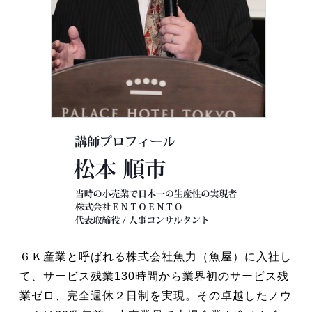
６Ｋ産業と呼ばれる株式会社魚力（魚屋）に入社し
て、サービス残業130時間から業界初のサービス残
業ゼロ、完全週休２日制を実現。その卓越したノウ