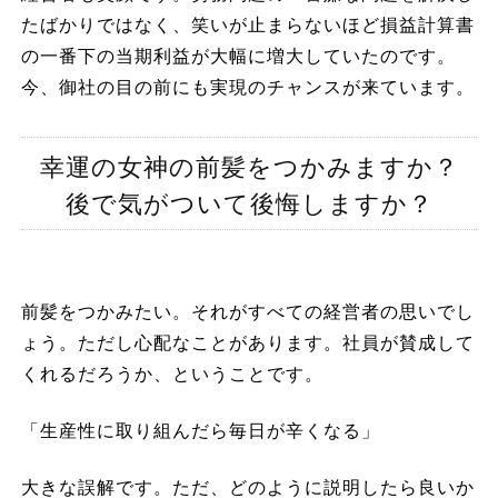
たばかりではなく、笑いが止まらないほど損益計算書
の一番下の当期利益が大幅に増大していたのです。
今、御社の目の前にも実現のチャンスが来ています。
幸運の女神の前髪をつかみますか？
後で気がついて後悔しますか？
前髪をつかみたい。それがすべての経営者の思いでし
ょう。ただし心配なことがあります。社員が賛成して
くれるだろうか、ということです。
「生産性に取り組んだら毎日が辛くなる」
大きな誤解です。ただ、どのように説明したら良いか