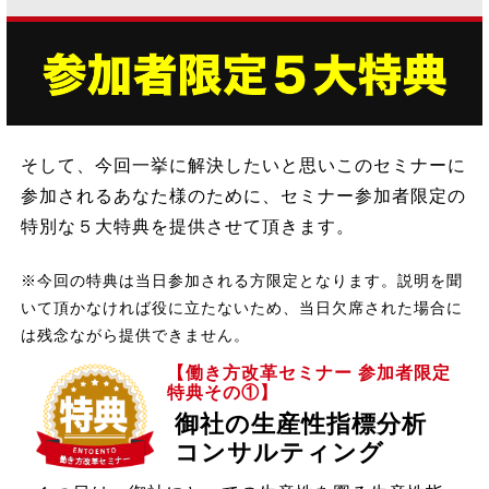
そして、今回一挙に解決したいと思いこのセミナーに
参加されるあなた様のために、セミナー参加者限定の
特別な５大特典を提供させて頂きます。
※今回の特典は当日参加される方限定となります。説明を聞
いて頂かなければ役に立たないため、当日欠席された場合に
は残念ながら提供できません。
【働き方改革セミナー 参加者限定
特典その①】
御社の生産性指標分析
コンサルティング