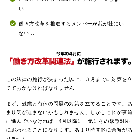
い…
働き方改革を推進するメンバーが我が社にい
ない…
この法律の施行が決まった以上、３月までに対策を立
てておかなければなりません。
まず、残業と有休の問題の対策を立てることです。あ
まり気が進まないかもしれません。しかしこれが事前
に進んでいなければ、4月以降に一気にその緊急対応
に追われることになります。あまり時間的に余裕があ
りません。