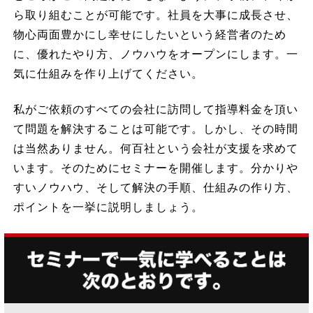
ら取り組むことが可能です。社員を大事に成長させ、
物心両面豊かにし幸せにしたいという経営者のため
に、優れたやり方、ノウハウをオープンにします。一
気に仕組みを作り上げてください。
私がご依頼のすべての会社に訪問して指導料金を頂い
て問題を解決することは可能です。しかし、その時間
は当然ありません。何百社という会社が支援を求めて
います。そのためにセミナーを開催します。分かりや
すいノウハウ、そして解決の手順、仕組みの作り方、
ポイントを一挙に説明しましょう。