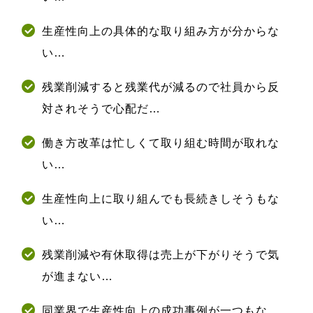
生産性向上の具体的な取り組み方が分からな
い…
残業削減すると残業代が減るので社員から反
対されそうで心配だ…
働き方改革は忙しくて取り組む時間が取れな
い…
生産性向上に取り組んでも長続きしそうもな
い…
残業削減や有休取得は売上が下がりそうで気
が進まない…
同業界で生産性向上の成功事例が一つもな