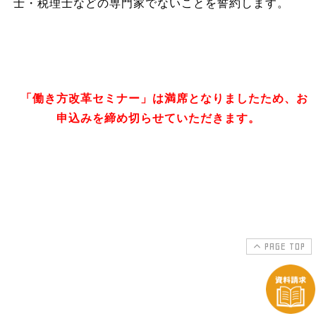
士・税理士などの専門家でないことを誓約します。
「働き方改革セミナー」は満席となりましたため、お
申込みを締め切らせていただきます。
PAGE TOP