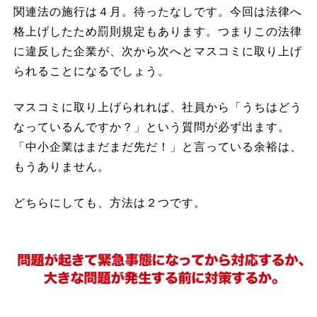
関連法の施行は４月。待ったなしです。今回は法律へ
格上げしたため罰則規定もあります。つまりこの法律
に違反した企業が、次から次へとマスコミに取り上げ
られることになるでしょう。
マスコミに取り上げられれば、社員から「うちはどう
なっているんですか？」という質問が必ず出ます。
「中小企業はまだまだ先だ！」と言っている余裕は、
もうありません。
どちらにしても、方法は２つです。