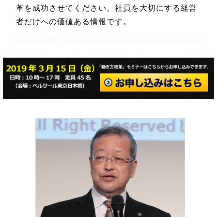
革を成功させてください。社員を大切にする経営
者だけへの価値ある情報です。