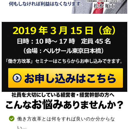
働き方改革とは何をすれば良いのか分からな
い…