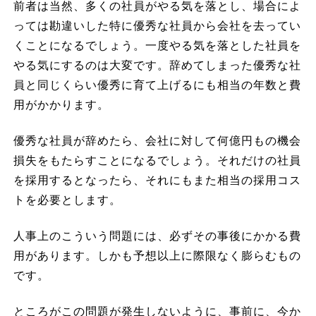
前者は当然、多くの社員がやる気を落とし、場合によ
っては勘違いした特に優秀な社員から会社を去ってい
くことになるでしょう。一度やる気を落とした社員を
やる気にするのは大変です。辞めてしまった優秀な社
員と同じくらい優秀に育て上げるにも相当の年数と費
用がかかります。
優秀な社員が辞めたら、会社に対して何億円もの機会
損失をもたらすことになるでしょう。それだけの社員
を採用するとなったら、それにもまた相当の採用コス
トを必要とします。
人事上のこういう問題には、必ずその事後にかかる費
用があります。しかも予想以上に際限なく膨らむもの
です。
ところがこの問題が発生しないように、事前に、今か