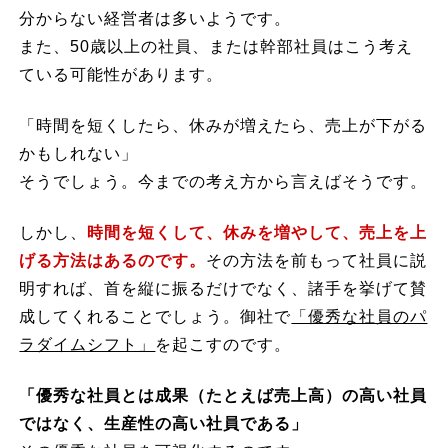
分からない経営者は多いようです。
また、50歳以上の社員、または幹部社員はこう考え
ている可能性があります。
「時間を短くしたら、休みが増えたら、売上が下がる
かもしれない」
そうでしょう。今までの考え方から言えばそうです。
しかし、
時間を短くして、休みを増やして、売上を上
げる方法はあるのです。
その方法を前もって社員に説
明すれば、首を縦に振るだけでなく、諸手を挙げて賛
成してくれることでしょう。御社で
「優秀な社員のパ
ラダイムシフト」
を起こすのです。
「優秀な社員とは成果（たとえば売上高）の高い社員
ではなく、生産性の高い社員である」