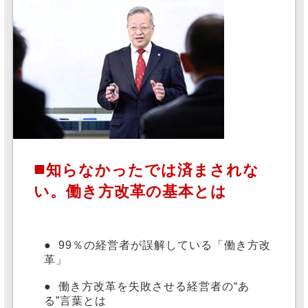
■
知らなかったでは済まされな
い。働き方改革の基本とは
●
99％の経営者が誤解している「働き方改
革」
●
働き方改革を失敗させる経営者の“あ
る”言葉とは