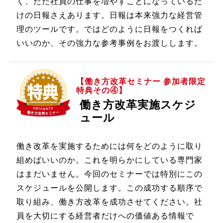
く、ただ社員の仕事を増やすことになっているだ
けの日報さえあります。日報は本来強力な経営管
理のツールです。ではどのように日報をつくれば
いいのか、その強力な参考事例をお渡しします。
【働き方改革セミナー 参加者限定
特典その④】
働き方改革実施スケジ
ュール
働き改革を実施するためには何をどのように取り
組めばいいのか。これを明らかにしている専門家
はまだいません。今回のセミナーでは特別にこの
スケジュールを公開します。この成功する順序で
取り組み、働き方改革を成功させてください。社
員を大切にする経営者だけへの価値ある情報で