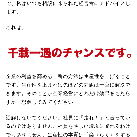
で、私はいつも相談に来られた経営者にアドバイスし
ます。
これは、
企業の利益を高める一番の方法は生産性を上げること
です。生産性を上げれば先ほどの問題は一挙に解決で
きます。そのことが企業経営にどれだけ効果をもたら
すか、想像してみてください。
誤解しないでください。社員に「走れ！」と言ってい
るのではありません。社員を厳しい環境に陥れるわけ
でもありません。生産性の本質は「楽（らく）をする