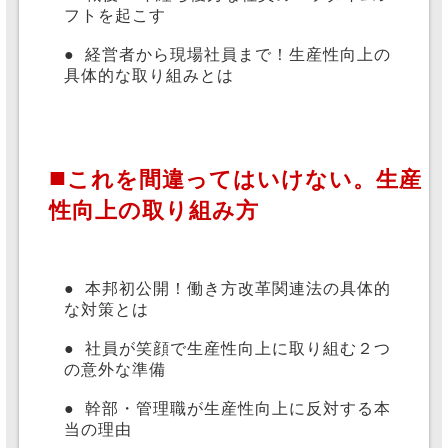
フトを起こす
●
経営者から現場社員まで！生産性向上の
具体的な取り組みとは
■
これを間違ってはいけない。生産
性向上の取り組み方
●
本邦初公開！働き方改革関連法の具体的
な対策とは
●
社員が笑顔で生産性向上に取り組む２つ
の意外な準備
●
幹部・管理職が生産性向上に反対する本
当の理由