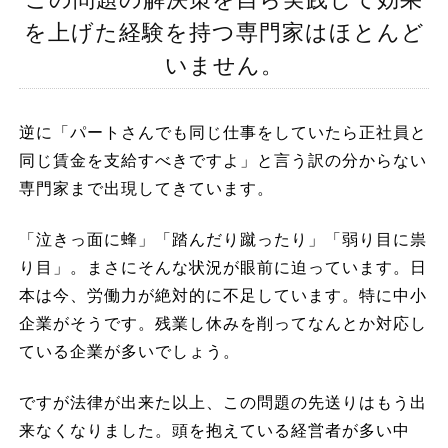
を上げた
経験を持つ専門家はほとんど
いません。
逆に「パートさんでも同じ仕事をしていたら正社員と
同じ賃金を支給すべきですよ」と言う訳の分からない
専門家まで出現してきています。
「泣きっ面に蜂」「踏んだり蹴ったり」「弱り目に祟
り目」。まさにそんな状況が眼前に迫っています。日
本は今、労働力が絶対的に不足しています。特に中小
企業がそうです。残業し休みを削ってなんとか対応し
ている企業が多いでしょう。
ですが法律が出来た以上、この問題の先送りはもう出
来なくなりました。頭を抱えている経営者が多い中