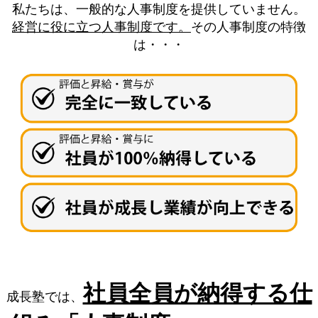
私たちは、一般的な人事制度を提供していません。
経営に役に立つ人事制度です。
その人事制度の特徴
は・・・
社員全員が納得する仕
成長塾では、