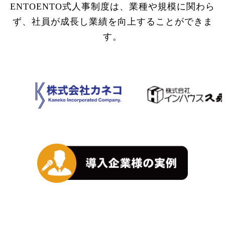
ENTOENTO式人事制度は、業種や規模に関わら
ず、社員が成長し業績を向上することができま
す。