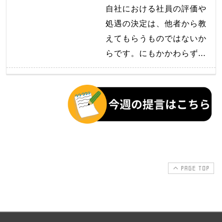
自社における社員の評価や
処遇の決定は、他者から教
えてもらうものではないか
らです。にもかかわらず...
PAGE TOP