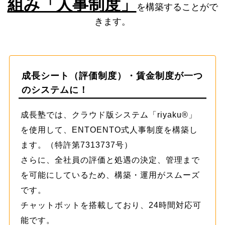
組み「人事制度」
を構築することがで
きます。
成長シート（評価制度）・賃金制度が一つ
のシステムに！
成長塾では、クラウド版システム「riyaku®」
を使用して、ENTOENTO式人事制度を構築し
ます。（特許第7313737号）
さらに、全社員の評価と処遇の決定、管理まで
を可能にしているため、構築・運用がスムーズ
です。
チャットボットを搭載しており、24時間対応可
能です。