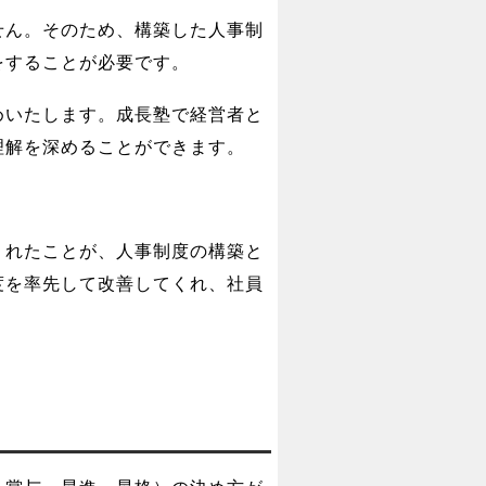
せん。そのため、構築した人事制
をすることが必要です。
めいたします。成長塾で経営者と
理解を深めることができます。
くれたことが、人事制度の構築と
度を率先して改善してくれ、社員