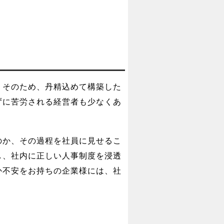
。そのため、丹精込めて構築した
ずに苦労される経営者も少なくあ
のか、その過程を社員に見せるこ
し、社内に正しい人事制度を浸透
か不安をお持ちの企業様には、社