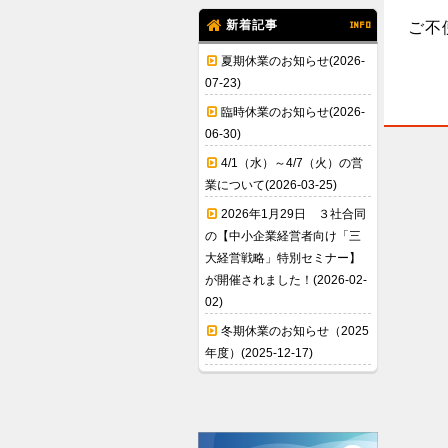
新着記事
INFO
ご不
夏期休業のお知らせ(2026-
07-23)
臨時休業のお知らせ(2026-
06-30)
4/1（水）～4/7（火）の営
業について(2026-03-25)
2026年1月29日 ３社合同
の【中小企業経営者向け「三
大経営戦略」特別セミナー】
が開催されました！(2026-02-
02)
冬期休業のお知らせ（2025
年度）(2025-12-17)