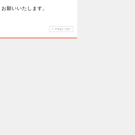
くお願いいたします。
PAGE TOP