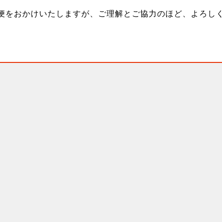
便をおかけいたしますが、ご理解とご協力のほど、よろし