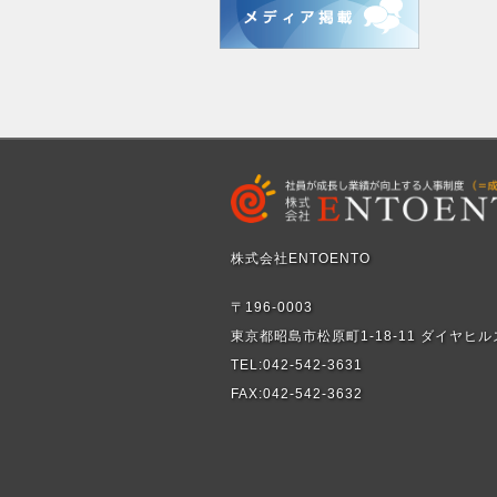
株式会社ENTOENTO
〒196-0003
東京都昭島市松原町1-18-11 ダイヤヒル
TEL:042-542-3631
FAX:042-542-3632