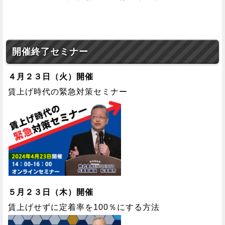
開催終了セミナー
４月２３日（火）開催
賃上げ時代の緊急対策セミナー
５月２３日（木）開催
賃上げせずに定着率を100％にする方法