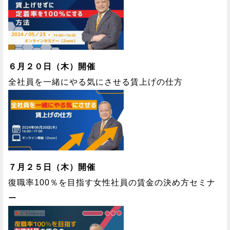
６月２０日（木）開催
全社員を一緒にやる気にさせる賃上げの仕方
７月２５日（木）開催
復職率100％を目指す女性社員の賃金の決め方セミナ
ー