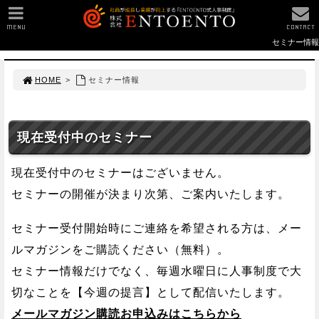
MENU
CONTACT
セミナー情報
HOME
>
セミナー情報
現在受付中のセミナー
現在受付中のセミナーはございません。
セミナーの開催が決まり次第、ご案内いたします。
セミナー受付開始時にご連絡を希望される方は、メー
ルマガジンをご購読ください（無料）。
セミナー情報だけでなく、毎週水曜日に人事制度で大
切なことを【今週の提言】として配信いたします。
メールマガジン購読お申込みはこちらから