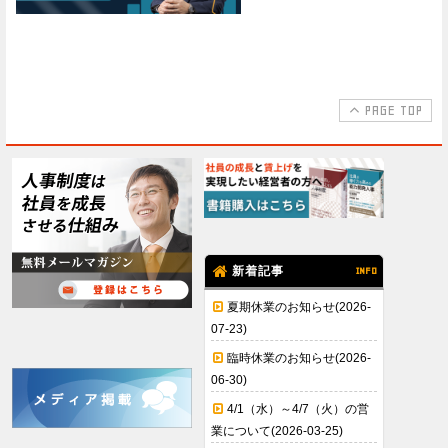
PAGE TOP
新着記事
INFO
夏期休業のお知らせ(2026-
07-23)
臨時休業のお知らせ(2026-
06-30)
4/1（水）～4/7（火）の営
業について(2026-03-25)