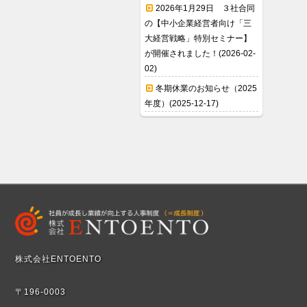
2026年1月29日 ３社合同
の【中小企業経営者向け「三
大経営戦略」特別セミナー】
が開催されました！(2026-02-
02)
冬期休業のお知らせ（2025
年度）(2025-12-17)
株式会社ENTOENTO
〒196-0003