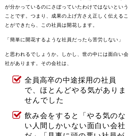
が分かっているのにさぼっていたわけではないという
ことです。つまり、成果の上げ方さえ正しく伝えるこ
とができたら、この社員は開花します。
「簡単に開花するような社員だったら苦労しない」
と思われるでしょうか。しかし、世の中には面白い会
社があります。その会社は、
全員高卒の中途採用の社員
で、ほとんどやる気がありま
せんでした
飲み会をすると「やる気のな
い人間しかいない面白い会社
だ」「見事に頭の悪い社員が