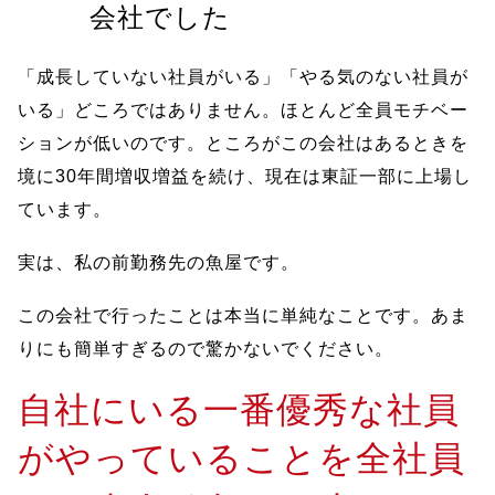
会社でした
「成長していない社員がいる」「やる気のない社員が
いる」どころではありません。ほとんど全員モチベー
ションが低いのです。ところがこの会社はあるときを
境に30年間増収増益を続け、現在は東証一部に上場し
ています。
実は、私の前勤務先の魚屋です。
この会社で行ったことは本当に単純なことです。あま
りにも簡単すぎるので驚かないでください。
自社にいる一番優秀な社員
がやっていることを全社員