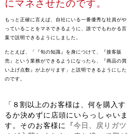
にマネさせたのです。
もっと正確に言えば、自社にいる一番優秀な社員がや
っていることをマネできるように、誰ででもわかる言
葉で説明できるようにしました。
たとえば、「『旬の知識』を身につけて、『接客販
売』という業務ができるようになったら、『商品の買
い上げ点数』が上がります」と説明できるようにした
のです。
「８割以上のお客様は、何を購入す
るか決めずに店頭にいらっしゃいま
す。そのお客様に
『今日、戻りガツ