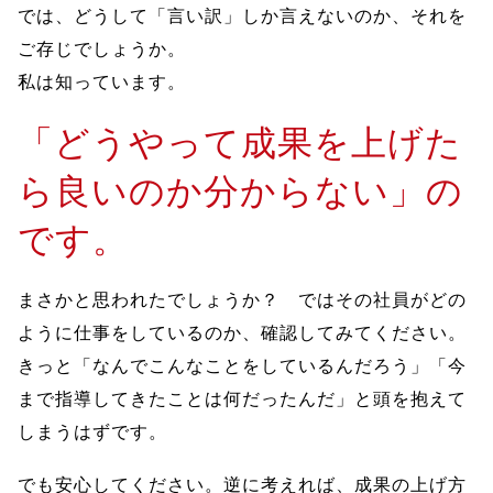
では、どうして「言い訳」しか言えないのか、それを
ご存じでしょうか。
私は知っています。
「どうやって成果を上げた
ら良いのか分からない」の
です。
まさかと思われたでしょうか？ ではその社員がどの
ように仕事をしているのか、確認してみてください。
きっと「なんでこんなことをしているんだろう」「今
まで指導してきたことは何だったんだ」と頭を抱えて
しまうはずです。
でも安心してください。逆に考えれば、成果の上げ方