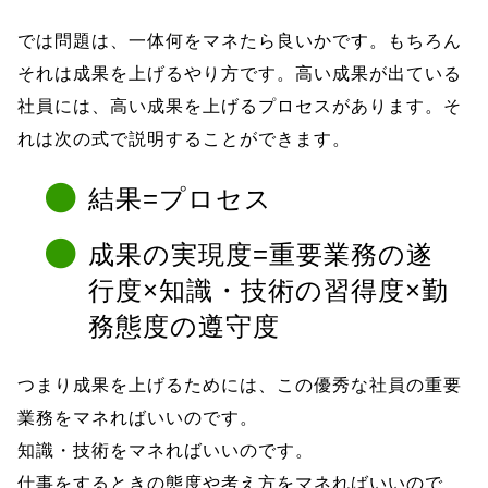
では問題は、一体何をマネたら良いかです。もちろん
それは成果を上げるやり方です。高い成果が出ている
社員には、高い成果を上げるプロセスがあります。そ
れは次の式で説明することができます。
結果=プロセス
成果の実現度=重要業務の遂
行度×知識・技術の習得度×勤
務態度の遵守度
つまり成果を上げるためには、この優秀な社員の重要
業務をマネればいいのです。
知識・技術をマネればいいのです。
仕事をするときの態度や考え方をマネればいいので