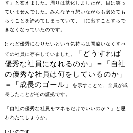
す」と答えました。周りは茶化しましたが、目は笑っ
ていませんでした。みんなそう想いながらも褒めても
らうことを諦めてしまっていて、口に出すことすらで
きなくなっていたのです。
けれど優秀になりたいという気持ちは間違いなくすべ
「どうすれば
ての社員に存在していました。
優秀な社員になれるのか」＝「自社
の優秀な社員は何をしているのか」
＝「成長のゴール」
を示すことで、全員が成
長したことがその証拠です。
「自社の優秀な社員をマネるだけでいいのか？」と思
われたでしょうか。
いいのです。