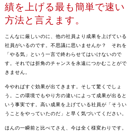
績を上げる最も簡単で速い
方法と言えます。
こんなに厳しいのに、他の社員より成果を上げている
社員がいるのです。不思議に思いませんか？ それを
「やる気」という一言で終わらせてはいけないので
す。それでは折角のチャンスを永遠につかむことがで
きません。
今やればすぐ効果が出てきます。そして驚くでしょ
う。この環境でもやり方の違いによって成果が出ると
いう事実です。高い成果を上げている社員が「そうい
うことをやっていたのだ」と早く気づいてください。
ほんの一瞬前と比べてさえ、今は全く様変わりです。