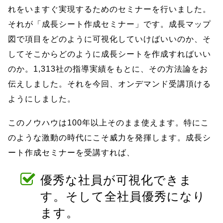
れをいますぐ実現するためのセミナーを行いました。
それが「成長シート作成セミナー」です。成長マップ
図で項目をどのように可視化していけばいいのか、そ
してそこからどのように成長シートを作成すればいい
のか。1,313社の指導実績をもとに、その方法論をお
伝えしました。それを今回、オンデマンド受講頂ける
ようにしました。
このノウハウは100年以上そのまま使えます。特にこ
のような激動の時代にこそ威力を発揮します。成長シ
ート作成セミナーを受講すれば、
優秀な社員が可視化できま
す。そして全社員優秀になり
ます。