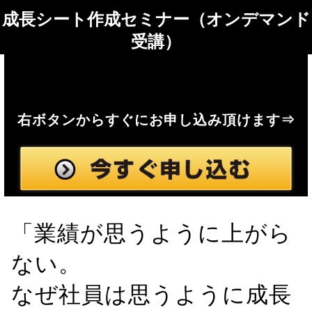
成長シート作成セミナー（オンデマンド
受講）
右ボタンからすぐにお申し込み頂けます⇒
■
「業績が思うように上がら
ない。
なぜ社員は思うように成長