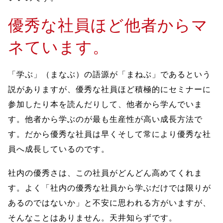
優秀な社員ほど他者からマ
ネています。
「学ぶ」（まなぶ）の語源が「まねぶ」であるという
説がありますが、優秀な社員ほど積極的にセミナーに
参加したり本を読んだりして、他者から学んでいま
す。他者から学ぶのが最も生産性が高い成長方法で
す。だから優秀な社員は早くそして常により優秀な社
員へ成長しているのです。
社内の優秀さは、この社員がどんどん高めてくれま
す。よく「社内の優秀な社員から学ぶだけでは限りが
あるのではないか」と不安に思われる方がいますが、
そんなことはありません。天井知らずです。