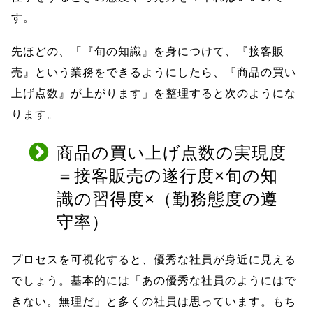
す。
先ほどの、「『旬の知識』を身につけて、『接客販
売』という業務をできるようにしたら、『商品の買い
上げ点数』が上がります」を整理すると次のようにな
ります。
商品の買い上げ点数の実現度
＝接客販売の遂行度×旬の知
識の習得度×（勤務態度の遵
守率）
プロセスを可視化すると、優秀な社員が身近に見える
でしょう。基本的には「あの優秀な社員のようにはで
きない。無理だ」と多くの社員は思っています。もち