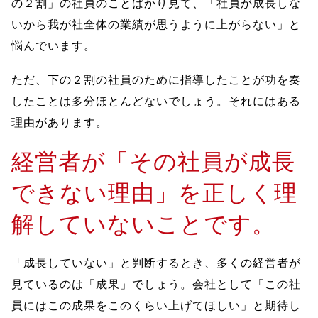
の２割」の社員のことばかり見て、「社員が成長しな
いから我が社全体の業績が思うように上がらない」と
悩んでいます。
ただ、下の２割の社員のために指導したことが功を奏
したことは多分ほとんどないでしょう。それにはある
理由があります。
経営者が「その社員が成長
できない理由」を正しく理
解していないことです。
「成長していない」と判断するとき、多くの経営者が
見ているのは「成果」でしょう。会社として「この社
員にはこの成果をこのくらい上げてほしい」と期待し