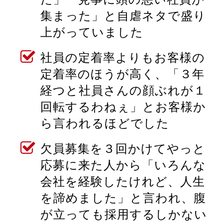
集まった」と自虐ネタで盛り
上がっていました
社員の定着率よりもお客様の
定着率のほうが高く、「３年
経つと社員さんの顔ぶれが１
回転するわねぇ」とお客様か
ら言われるほどでした
欠員募集を３回かけてやっと
応募に来た人から「いろんな
会社を経験したけれど、人生
を諦めました」と言われ、腹
が立っても採用するしかない