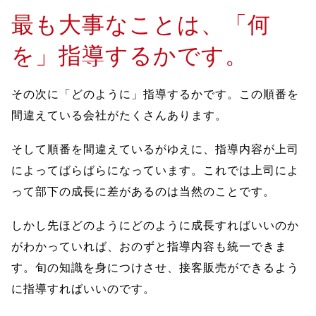
最も大事なことは、「何
を」指導するかです。
その次に「どのように」指導するかです。この順番を
間違えている会社がたくさんあります。
そして順番を間違えているがゆえに、指導内容が上司
によってばらばらになっています。これでは上司によ
って部下の成長に差があるのは当然のことです。
しかし先ほどのようにどのように成長すればいいのか
がわかっていれば、おのずと指導内容も統一できま
す。旬の知識を身につけさせ、接客販売ができるよう
に指導すればいいのです。