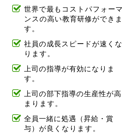
世界で最もコストパフォーマ
ンスの高い教育研修ができま
す。
社員の成長スピードが速くな
ります。
上司の指導が有効になりま
す。
上司の部下指導の生産性が高
まります。
全員一緒に処遇（昇給・賞
与）が良くなります。