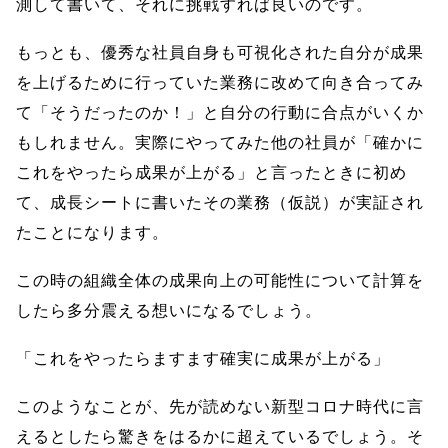
測して書いて、それに挑戦すれば良いのです。
もっとも、優秀な社員自身も可視化された自分が成果
を上げるために行っていた業務に改めて向き合ってみ
て「そうだったのか！」と自分の行動に合点がいくか
もしれません。実際にやってみた他の社員が「確かに
これをやったら成果が上がる」と言ったときに初め
て、成長シートに書いたその業務（仮説）が実証され
たことになります。
この時の組織全体の成果向上の可能性について計算を
したら多分震える想いになるでしょう。
「これをやったらますます確実に成果が上がる」
このようなことが、先が読めない新型コロナ時代に言
えるとしたら驚きをはるかに超えているでしょう。そ