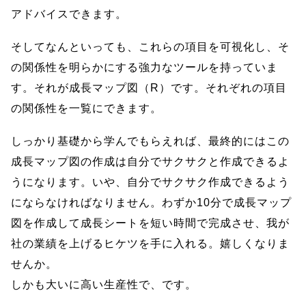
アドバイスできます。
そしてなんといっても、これらの項目を可視化し、そ
の関係性を明らかにする強力なツールを持っていま
す。それが成長マップ図（R）です。それぞれの項目
の関係性を一覧にできます。
しっかり基礎から学んでもらえれば、最終的にはこの
成長マップ図の作成は自分でサクサクと作成できるよ
うになります。いや、自分でサクサク作成できるよう
にならなければなりません。わずか10分で成長マップ
図を作成して成長シートを短い時間で完成させ、我が
社の業績を上げるヒケツを手に入れる。嬉しくなりま
せんか。
しかも大いに高い生産性で、です。