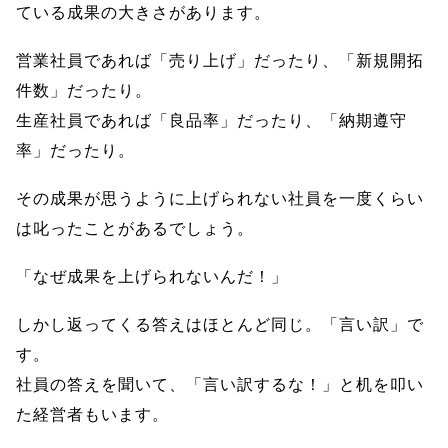
ている成果の大きさがあります。
営業社員であれば「売り上げ」だったり、「新規開拓
件数」だったり。
生産社員であれば「良品率」だったり、「納期遵守
率」だったり。
その成果が思うように上げられない社員を一度くらい
は叱ったことがあるでしょう。
「なぜ成果を上げられないんだ！」
しかし返ってくる答えはほとんど同じ。「言い訳」で
す。
社員の答えを聞いて、「言い訳するな！」と机を叩い
た経営者もいます。