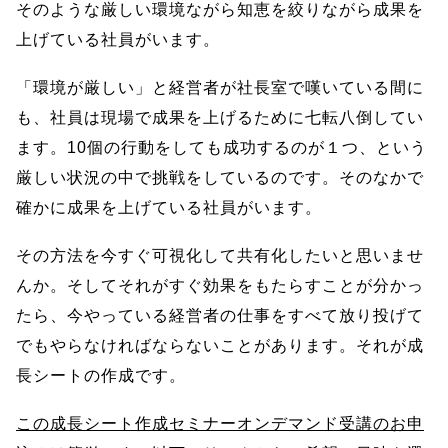
そのような厳しい環境ながら知恵を絞りながら成果を
上げている社員がいます。
「環境が厳しい」と経営者が社長室で嘆いている間に
も、社員は現場で成果を上げるために七転八倒してい
ます。10個の行動をしても成功するのが１つ、という
厳しい状況の中で挑戦をしているのです。そのなかで
確かに成果を上げている社員がいます。
その方法を今すぐ可視化して共有化したいと思いませ
んか。そしてそれがすぐ効果をもたらすことが分かっ
たら、今やっている経営者の仕事をすべて放り投げて
でもやらなければならないことがあります。それが成
長シートの作成です。
この成長シート作成セミナーオンデマンド受講のお申