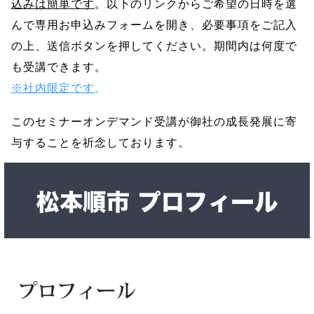
込みは簡単です
。以下のリンクからご希望の日時を選
んで専用お申込みフォームを開き、必要事項をご記入
の上、送信ボタンを押してください。期間内は何度で
も受講できます。
※社内限定です
。
このセミナーオンデマンド受講が御社の成長発展に寄
与することを祈念しております。