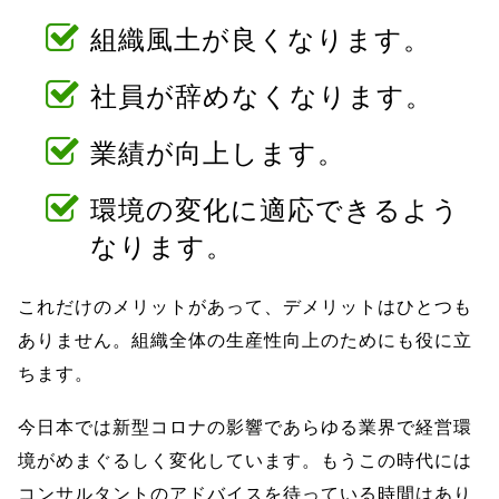
組織風土が良くなります。
社員が辞めなくなります。
業績が向上します。
環境の変化に適応できるよう
なります。
これだけのメリットがあって、デメリットはひとつも
ありません。組織全体の生産性向上のためにも役に立
ちます。
今日本では新型コロナの影響であらゆる業界で経営環
境がめまぐるしく変化しています。もうこの時代には
コンサルタントのアドバイスを待っている時間はあり