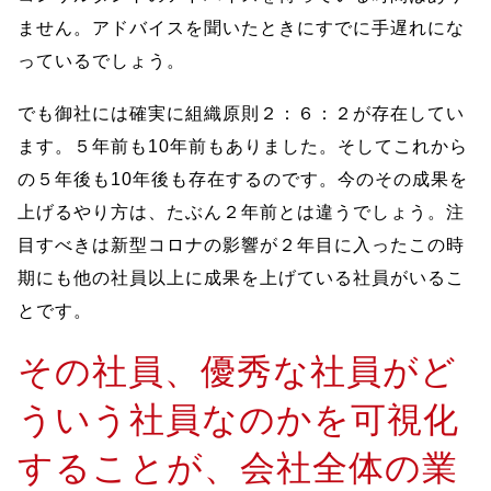
ません。アドバイスを聞いたときにすでに手遅れにな
っているでしょう。
でも御社には確実に組織原則２：６：２が存在してい
ます。５年前も10年前もありました。そしてこれから
の５年後も10年後も存在するのです。今のその成果を
上げるやり方は、たぶん２年前とは違うでしょう。注
目すべきは新型コロナの影響が２年目に入ったこの時
期にも他の社員以上に成果を上げている社員がいるこ
とです。
その社員、優秀な社員がど
ういう社員なのかを可視化
することが、会社全体の業