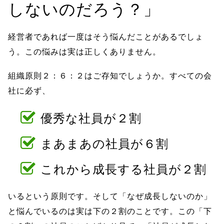
しないのだろう？」
経営者であれば一度はそう悩んだことがあるでしょ
う。この悩みは実は正しくありません。
組織原則２：６：２はご存知でしょうか。すべての会
社に必ず、
優秀な社員が２割
まあまあの社員が６割
これから成長する社員が２割
いるという原則です。そして「なぜ成長しないのか」
と悩んでいるのは実は下の２割のことです。この「下