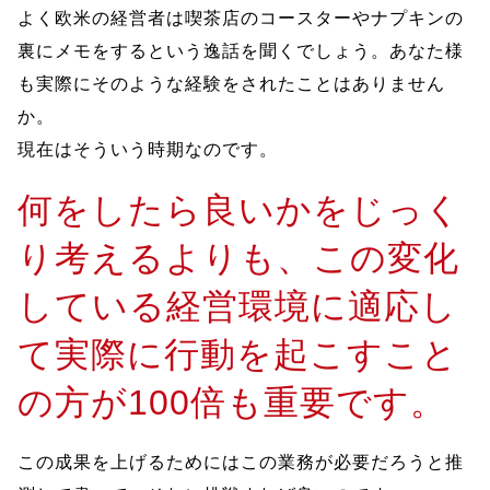
よく欧米の経営者は喫茶店のコースターやナプキンの
裏にメモをするという逸話を聞くでしょう。あなた様
も実際にそのような経験をされたことはありません
か。
現在はそういう時期なのです。
何をしたら良いかをじっく
り考えるよりも、この変化
している経営環境に適応し
て実際に行動を起こすこと
の方が100倍も重要です。
この成果を上げるためにはこの業務が必要だろうと推