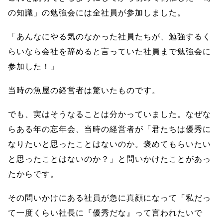
の知識」の勉強会には全社員が参加しました。
「あんなにやる気のなかった社員たちが、勉強するく
らいなら会社を辞めると言っていた社員まで勉強会に
参加した！」
当時の魚屋の経営者は驚いたものです。
でも、実はそうなることは分かっていました。なぜな
らある年の忘年会、当時の経営者が「君たちは優秀に
なりたいと思ったことはないのか。褒めてもらいたい
と思ったことはないのか？」と問いかけたことがあっ
たからです。
その問いかけにある社員が急に真顔になって「私だっ
て一度くらい社長に『優秀だな』って言われたいで