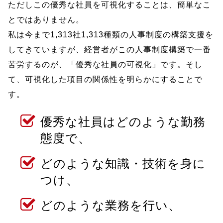
ただしこの優秀な社員を可視化することは、簡単なこ
とではありません。
私は今まで1,313社1,313種類の人事制度の構築支援を
してきていますが、経営者がこの人事制度構築で一番
苦労するのが、「優秀な社員の可視化」です。そし
て、可視化した項目の関係性を明らかにすることで
す。
優秀な社員はどのような勤務
態度で、
どのような知識・技術を身に
つけ、
どのような業務を行い、