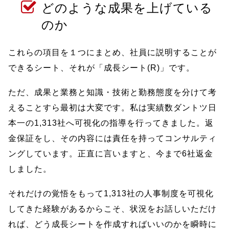
どのような成果を上げている
のか
これらの項目を１つにまとめ、社員に説明することが
できるシート、それが「成長シート(R)」です。
ただ、成果と業務と知識・技術と勤務態度を分けて考
えることすら最初は大変です。私は実績数ダントツ日
本一の1,313社へ可視化の指導を行ってきました。返
金保証をし、その内容には責任を持ってコンサルティ
ングしています。正直に言いますと、今まで6社返金
しました。
それだけの覚悟をもって1,313社の人事制度を可視化
してきた経験があるからこそ、状況をお話しいただけ
れば、どう成長シートを作成すればいいのかを瞬時に