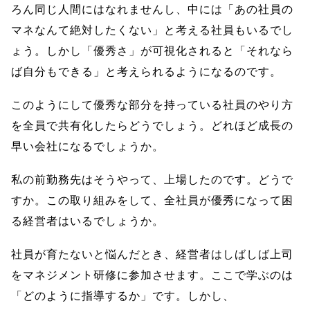
ろん同じ人間にはなれませんし、中には「あの社員の
マネなんて絶対したくない」と考える社員もいるでし
ょう。しかし「優秀さ」が可視化されると「それなら
ば自分もできる」と考えられるようになるのです。
このようにして優秀な部分を持っている社員のやり方
を全員で共有化したらどうでしょう。どれほど成長の
早い会社になるでしょうか。
私の前勤務先はそうやって、上場したのです。どうで
すか。この取り組みをして、全社員が優秀になって困
る経営者はいるでしょうか。
社員が育たないと悩んだとき、経営者はしばしば上司
をマネジメント研修に参加させます。ここで学ぶのは
「どのように指導するか」です。しかし、