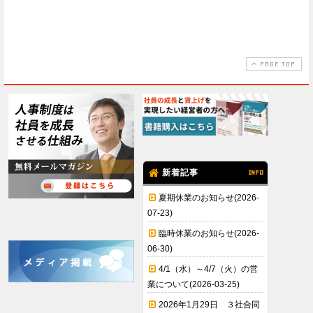
PAGE TOP
新着記事
INFO
夏期休業のお知らせ(2026-
07-23)
臨時休業のお知らせ(2026-
06-30)
4/1（水）～4/7（火）の営
業について(2026-03-25)
2026年1月29日 ３社合同