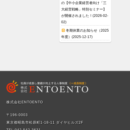
の【中小企業経営者向け「三
大経営戦略」特別セミナー】
が開催されました！(2026-02-
02)
冬期休業のお知らせ（2025
年度）(2025-12-17)
株式会社ENTOENTO
〒196-0003
東京都昭島市松原町1-18-11 ダイヤヒルズ2F