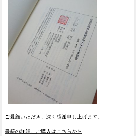
ご愛顧いただき、深く感謝申し上げます。
書籍の詳細、ご購入はこちらから