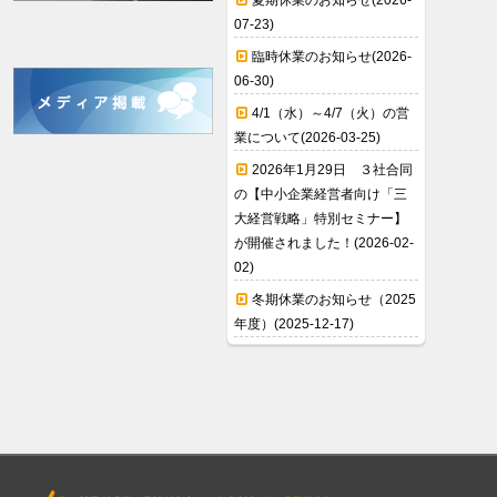
夏期休業のお知らせ(2026-
07-23)
臨時休業のお知らせ(2026-
06-30)
4/1（水）～4/7（火）の営
業について(2026-03-25)
2026年1月29日 ３社合同
の【中小企業経営者向け「三
大経営戦略」特別セミナー】
が開催されました！(2026-02-
02)
冬期休業のお知らせ（2025
年度）(2025-12-17)