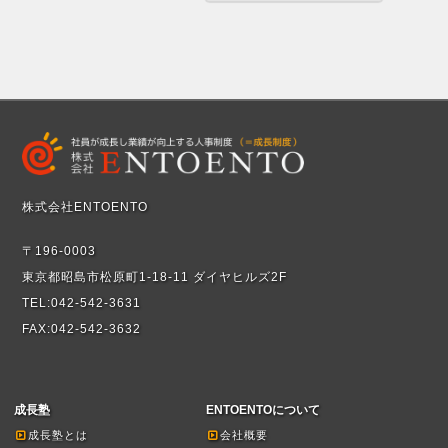
株式会社ENTOENTO
〒196-0003
東京都昭島市松原町1-18-11 ダイヤヒルズ2F
TEL:042-542-3631
FAX:042-542-3632
成長塾
ENTOENTOについて
成長塾とは
会社概要