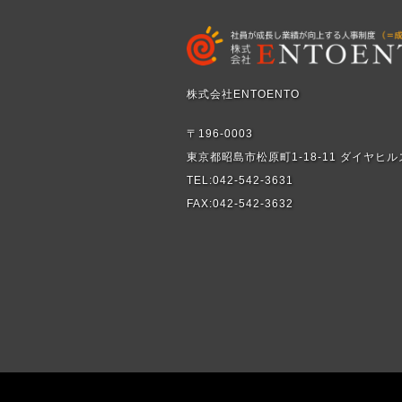
株式会社ENTOENTO
〒196-0003
東京都昭島市松原町1-18-11 ダイヤヒル
TEL:042-542-3631
FAX:042-542-3632