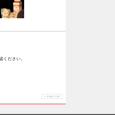
認ください。
PAGE TOP