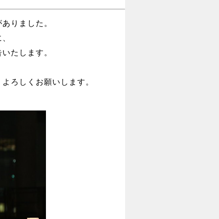
がありました。
に、
告いたします。
、よろしくお願いします。