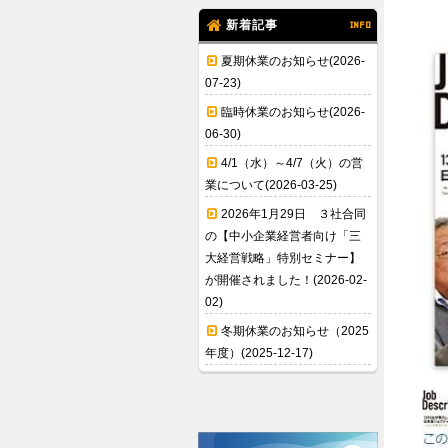
新着記事
INFO
夏期休業のお知らせ(2026-
07-23)
臨時休業のお知らせ(2026-
06-30)
4/1（水）～4/7（火）の営
業について(2026-03-25)
2026年1月29日 ３社合同
の【中小企業経営者向け「三
大経営戦略」特別セミナー】
が開催されました！(2026-02-
02)
冬期休業のお知らせ（2025
年度）(2025-12-17)