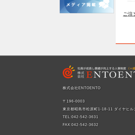
ご注
株式会社ENTOENTO
〒196-0003
東京都昭島市松原町1-18-11 ダイヤヒル
TEL:042-542-3631
FAX:042-542-3632