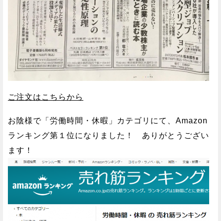
ご注文はこちらから
お陰様で「労働時間・休暇」カテゴリにて、Amazon
ランキング第１位になりました！ ありがとうござい
ます！