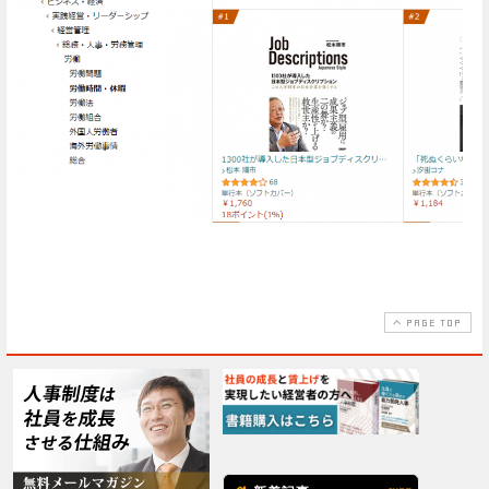
PAGE TOP