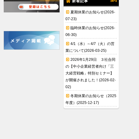
新着記事
INFO
夏期休業のお知らせ(2026-
07-23)
臨時休業のお知らせ(2026-
06-30)
4/1（水）～4/7（火）の営
業について(2026-03-25)
2026年1月29日 ３社合同
の【中小企業経営者向け「三
大経営戦略」特別セミナー】
が開催されました！(2026-02-
02)
冬期休業のお知らせ（2025
年度）(2025-12-17)