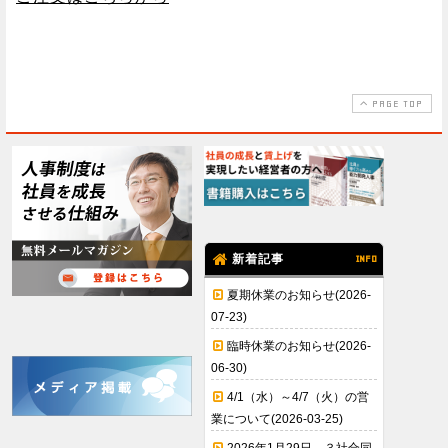
PAGE TOP
新着記事
INFO
夏期休業のお知らせ(2026-
07-23)
臨時休業のお知らせ(2026-
06-30)
4/1（水）～4/7（火）の営
業について(2026-03-25)