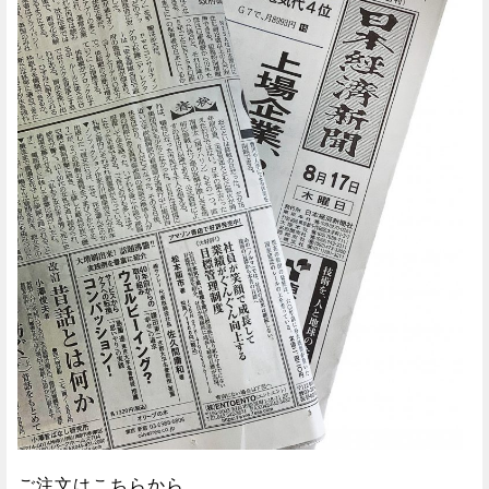
ご注文はこちらから