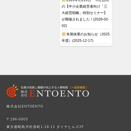
2026年1月29日 ３社合同
の【中小企業経営者向け「三
大経営戦略」特別セミナー】
が開催されました！(2026-02-
02)
冬期休業のお知らせ（2025
年度）(2025-12-17)
株式会社ENTOENTO
〒196-0003
東京都昭島市松原町1-18-11 ダイヤヒルズ2F