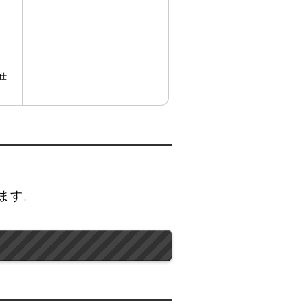
仕
ます。