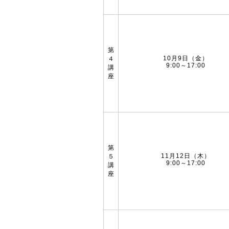
第
10月9日（金）
４
9:00～17:00
講
座
第
11月12日（木）
５
9:00～17:00
講
座