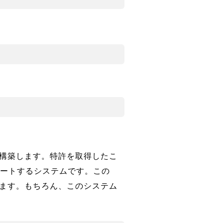
を構築します。特許を取得したこ
ートするシステムです。この
います。もちろん、このシステム