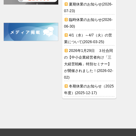
夏期休業のお知らせ(2026-
07-23)
臨時休業のお知らせ(2026-
06-30)
4/1（水）～4/7（火）の営
業について(2026-03-25)
2026年1月29日 ３社合同
の【中小企業経営者向け「三
大経営戦略」特別セミナー】
が開催されました！(2026-02-
02)
冬期休業のお知らせ（2025
年度）(2025-12-17)