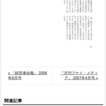
« 『経営者会報』 2006
『月刊フナイ・メディ
年6月号
ア』 2007年4月号 »
関連記事