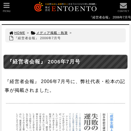
MENU
CONTACT
『経営者会報』 2006年7月号
HOME
>
メディア掲載・執筆
>
『経営者会報』 2006年7月号
『経営者会報』 2006年7月号
『経営者会報』 2006年7月号に、弊社代表・松本の記
事が掲載されました。