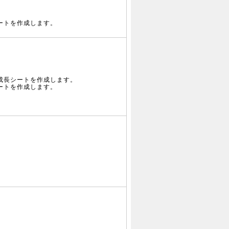
ートを作成します。
成長シートを作成します。
ートを作成します。