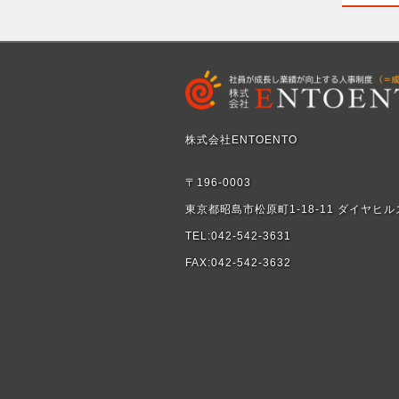
株式会社ENTOENTO
〒196-0003
東京都昭島市松原町1-18-11 ダイヤヒル
TEL:042-542-3631
FAX:042-542-3632