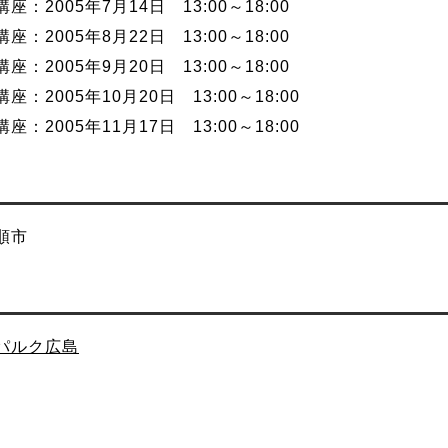
座：2005年7月14日 13:00～18:00
座：2005年8月22日 13:00～18:00
座：2005年9月20日 13:00～18:00
座：2005年10月20日 13:00～18:00
座：2005年11月17日 13:00～18:00
順市
パルク広島