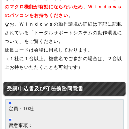
のマクロ機能が有効にならないため、Ｗｉｎｄｏｗｓ
のパソコンをお持ちください
。
なお、Ｗｉｎｄｏｗｓの動作環境の詳細は下記に記載
されている「トータルサポートシステムの動作環境に
ついて」をご覧ください。
延長コードは会場に用意しております。
（１社に１台以上。複数名でご参加の場合は、２台以
上お持ちいただくことも可能です）
受講申込書及び守秘義務同意書
定員：10社
留意事項：