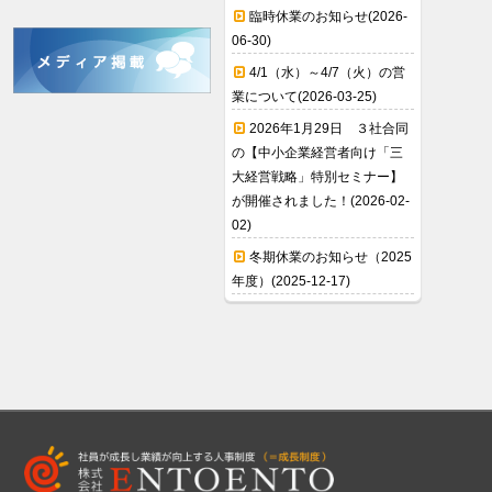
臨時休業のお知らせ(2026-
06-30)
4/1（水）～4/7（火）の営
業について(2026-03-25)
2026年1月29日 ３社合同
の【中小企業経営者向け「三
大経営戦略」特別セミナー】
が開催されました！(2026-02-
02)
冬期休業のお知らせ（2025
年度）(2025-12-17)