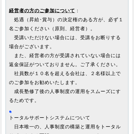
経営者の方のご参加について
：
処遇（昇給･賞与）の決定権のある方が、必ず１
名ご参加ください（原則、経営者）。
受講いただけない場合には、受講をお断りする
場合がございます。
また、経営者の方が受講されていない場合には
返金保証がついておりません。ご了承ください。
社員数が１０名を超える会社は、２名様以上で
のご参加をお勧めいたします。
成長塾修了後の人事制度の運用をスムーズにす
るためです。
トータルサポートシステムについて
日本唯一の、人事制度の構築と運用をトータル