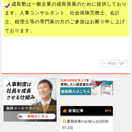
成長塾は一般企業の成長発展のために提供しており
ます。人事コンサルタント、社会保険労務士、会計
士、税理士等の専門家の方のご参加はお断り申し上げ
ております。
PAGE TOP
新着記事
INFO
夏期休業のお知らせ(2026-
07-23)