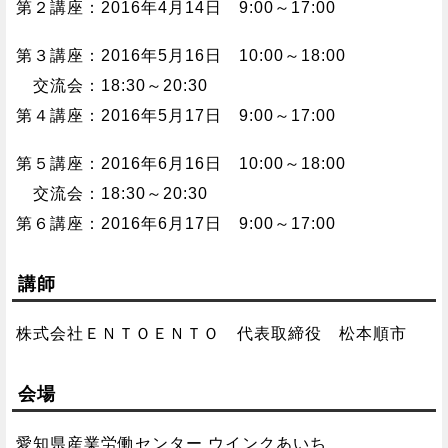
第２講座：2016年4月14日 9:00～17:00
第３講座：2016年5月16日 10:00～18:00
交流会：18:30～20:30
第４講座：2016年5月17日 9:00～17:00
第５講座：2016年6月16日 10:00～18:00
交流会：18:30～20:30
第６講座：2016年6月17日 9:00～17:00
講師
株式会社ＥＮＴＯＥＮＴＯ 代表取締役 松本順市
会場
愛知県産業労働センター ウインクあいち