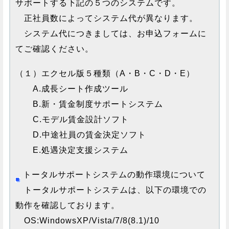
サポートする下記の５つのシステムです。
正社員数によってシステム代が異なります。
システム代につきましては、お申込フォームに
てご確認ください。
（１）エクセル版５種類（A・B・C・D・E）
A.成長シート作成ツール
B.新・賃金制度サポートシステム
C.モデル賃金設計ソフト
D.中途社員の賃金決定ソフト
E.処遇決定支援システム
トータルサポートシステムの動作環境について
トータルサポートシステムは、以下の環境での
動作を確認しております。
OS:WindowsXP/Vista/7/8(8.1)/10