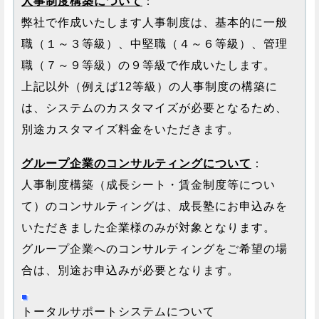
人事制度構築について
：
弊社で作成いたします人事制度は、基本的に一般
職（１～３等級）、中堅職（４～６等級）、管理
職（７～９等級）の９等級で作成いたします。
上記以外（例えば12等級）の人事制度の構築に
は、システムのカスタマイズが必要となるため、
別途カスタマイズ料金をいただきます。
グループ企業のコンサルティングについて
：
人事制度構築（成長シート・賃金制度等につい
て）のコンサルティングは、成長塾にお申込みを
いただきました企業様のみが対象となります。
グループ企業へのコンサルティングをご希望の場
合は、別途お申込みが必要となります。
トータルサポートシステムについて