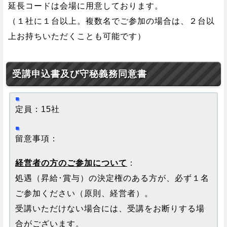
延長コードは会場に用意しております。
（１社に１台以上。複数名でご参加の場合は、２台以
上お持ちいただくことも可能です）
受講申込書及び守秘義務同意書
定員：15社
留意事項：
経営者の方のご参加について
：
処遇（昇給･賞与）の決定権のある方が、必ず１名
ご参加ください（原則、経営者）。
受講いただけない場合には、受講をお断りする場
合がございます。