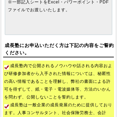
※一部記入シートをExcel・パワーポイント・PDF
ファイルでお渡しいたします。
成長塾にお申込いただく方は下記の内容をご誓約
ください。
成長塾内で公開されるノウハウや話される内容およ
び研修参加者から入手された情報については、秘匿性
の高い情報であることを理解し、弊社の書面による許
可を得ずして、紙・電子・電波媒体等、方法のいかん
を問わず、公開しないことを誓約します。
成長塾は一般企業の成長発展のために提供しており
ます。人事コンサルタント、社会保険労務士、会計