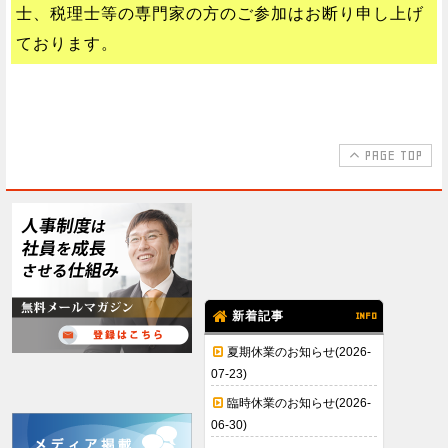
士、税理士等の専門家の方のご参加はお断り申し上げ
ております。
PAGE TOP
新着記事
INFO
夏期休業のお知らせ(2026-
07-23)
臨時休業のお知らせ(2026-
06-30)