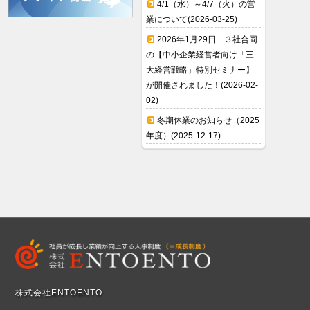
4/1（水）～4/7（火）の営
業について(2026-03-25)
2026年1月29日 ３社合同
の【中小企業経営者向け「三
大経営戦略」特別セミナー】
が開催されました！(2026-02-
02)
冬期休業のお知らせ（2025
年度）(2025-12-17)
株式会社ENTOENTO