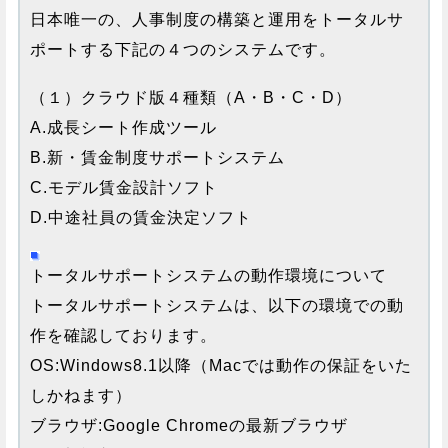
日本唯一の、人事制度の構築と運用をトータルサ
ポートする下記の４つのシステムです。
（１）クラウド版４種類（A・B・C・D）
A.成長シート作成ツール
B.新・賃金制度サポートシステム
C.モデル賃金設計ソフト
D.中途社員の賃金決定ソフト
トータルサポートシステムの動作環境について
トータルサポートシステムは、以下の環境での動
作を確認しております。
OS:Windows8.1以降（Macでは動作の保証をいた
しかねます）
ブラウザ:Google Chromeの最新ブラウザ