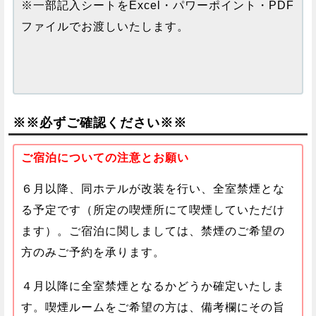
※一部記入シートをExcel・パワーポイント・PDF
ファイルでお渡しいたします。
※※必ずご確認ください※※
ご宿泊についての注意とお願い
６月以降、同ホテルが改装を行い、全室禁煙とな
る予定です（所定の喫煙所にて喫煙していただけ
ます）。ご宿泊に関しましては、禁煙のご希望の
方のみご予約を承ります。
４月以降に全室禁煙となるかどうか確定いたしま
す。喫煙ルームをご希望の方は、備考欄にその旨