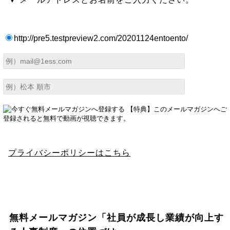
http://pre5.testpreview2.com/20201124entoento/
プライバシーポリシーはこちら
無料メールマガジン「社員が成長し業績が向上す