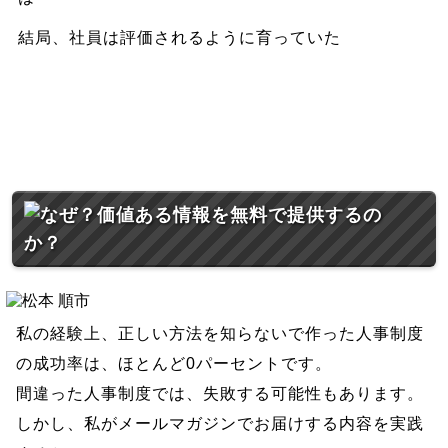
結局、社員は評価されるように育っていた
私の経験上、正しい方法を知らないで作った人事制度
の成功率は、ほとんど0パーセントです。
間違った人事制度では、失敗する可能性もあります。
しかし、私がメールマガジンでお届けする内容を実践