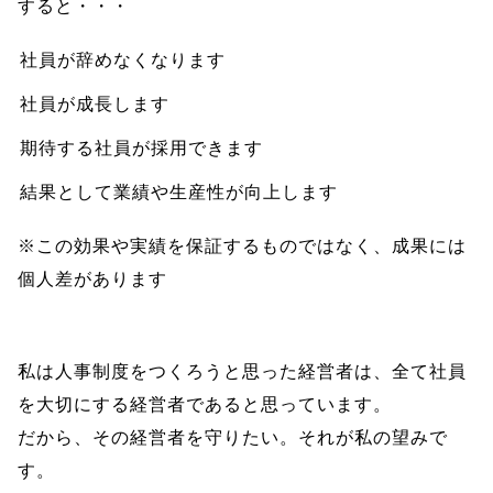
すると・・・
社員が辞めなくなります
社員が成長します
期待する社員が採用できます
結果として業績や生産性が向上します
※この効果や実績を保証するものではなく、成果には
個人差があります
私は人事制度をつくろうと思った経営者は、全て社員
を大切にする経営者であると思っています。
だから、その経営者を守りたい。それが私の望みで
す。