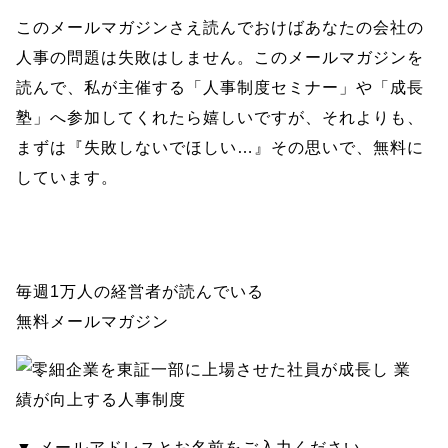
このメールマガジンさえ読んでおけばあなたの会社の
人事の問題は失敗はしません。このメールマガジンを
読んで、私が主催する「人事制度セミナー」や「成長
塾」へ参加してくれたら嬉しいですが、それよりも、
まずは
『失敗しないでほしい…』
その思いで、無料に
しています。
毎週1万人の経営者が読んでいる
無料メールマガジン
▼ メールアドレスとお名前をご入力ください。