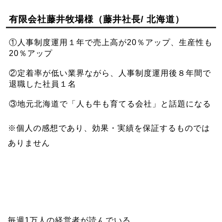
有限会社藤井牧場様（藤井社長/ 北海道）
①人事制度運用１年で売上高が20％アップ、生産性も
20％アップ
②定着率が低い業界ながら、人事制度運用後８年間で
退職した社員１名
③地元北海道で「人も牛も育てる会社」と話題になる
※個人の感想であり、効果・実績を保証するものでは
ありません
毎週1万人の経営者が読んでいる