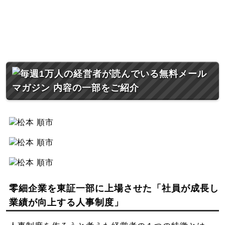
零細企業を東証一部に上場させた
「社員が成長し
業績が向上する人事制度」