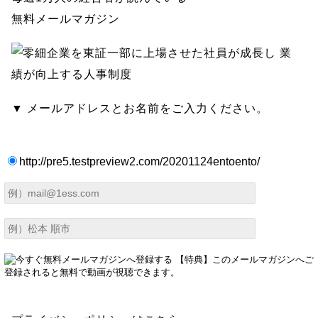
無料メールマガジン
▼ メールアドレスとお名前をご入力ください。
http://pre5.testpreview2.com/20201124entoento/