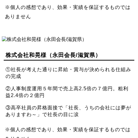
※個人の感想であり、効果・実績を保証するものでは
ありません
株式会社和晃様（永田会長/滋賀県）
①社長が考えた通りに昇給・賞与が決められる仕組み
の完成
②人事制度運用５年間で売上高2.5倍の７億円。粗利
益2.4倍の２億円
③高卒社員の昇格面接で「社長、うちの会社には夢が
ありますわ～」で社長の目に涙
※個人の感想であり、効果・実績を保証するものでは