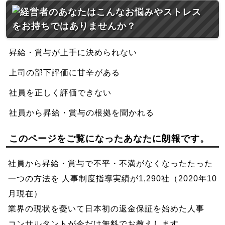
昇給・賞与が上手に決められない
上司の部下評価に甘辛がある
社員を正しく評価できない
社員から昇給・賞与の根拠を聞かれる
このページをご覧になったあなたに朗報です。
社員から昇給・賞与で不平・不満がなくなったたった
一つの方法を 人事制度指導実績が1,290社（2020年10
月現在）
業界の現状を憂いて日本初の返金保証を始めた人事
コンサルタントが今だけ無料でお教えします。