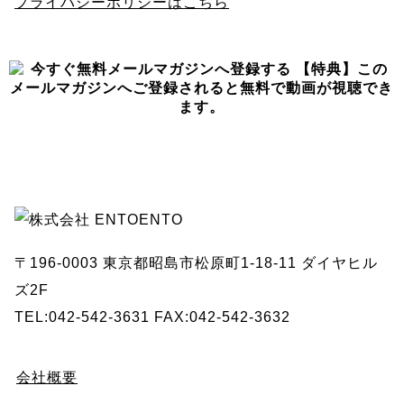
プライバシーポリシーはこちら
〒196-0003 東京都昭島市松原町1-18-11 ダイヤヒル
ズ2F
TEL:042-542-3631 FAX:042-542-3632
会社概要