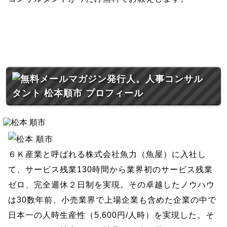
６Ｋ産業と呼ばれる株式会社魚力（魚屋）に入社し
て、サービス残業130時間から業界初のサービス残業
ゼロ、完全週休２日制を実現。その卓越したノウハウ
は30数年前、小売業界で上場企業も含めた企業の中で
日本一の人時生産性（5,600円/人時）を実現した。そ