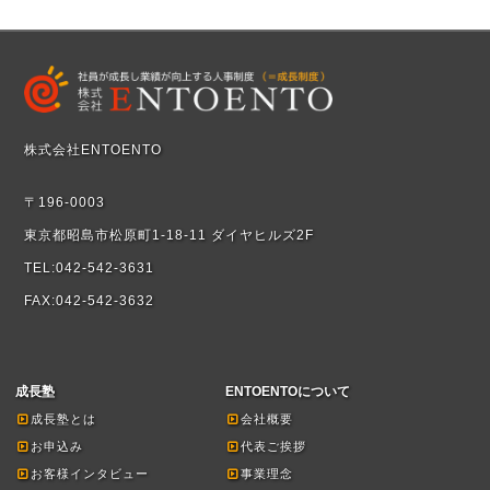
株式会社ENTOENTO
〒196-0003
東京都昭島市松原町1-18-11 ダイヤヒルズ2F
TEL:042-542-3631
FAX:042-542-3632
成長塾
ENTOENTOについて
成長塾とは
会社概要
お申込み
代表ご挨拶
お客様インタビュー
事業理念