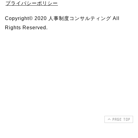
プライバシーポリシー
Copyright© 2020 人事制度コンサルティング All
Rights Reserved.
PAGE TOP