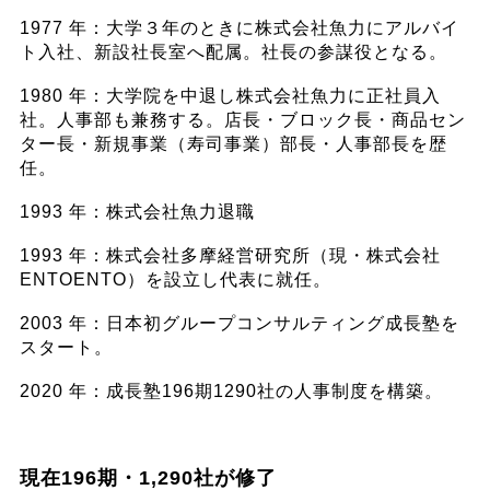
1977 年：大学３年のときに株式会社魚力にアルバイ
ト入社、新設社長室へ配属。社長の参謀役となる。
1980 年：大学院を中退し株式会社魚力に正社員入
社。人事部も兼務する。店長・ブロック長・商品セン
ター長・新規事業（寿司事業）部長・人事部長を歴
任。
1993 年：株式会社魚力退職
1993 年：株式会社多摩経営研究所（現・株式会社
ENTOENTO）を設立し代表に就任。
2003 年：日本初グループコンサルティング成長塾を
スタート。
2020 年：成長塾196期1290社の人事制度を構築。
現在196期・1,290社が修了