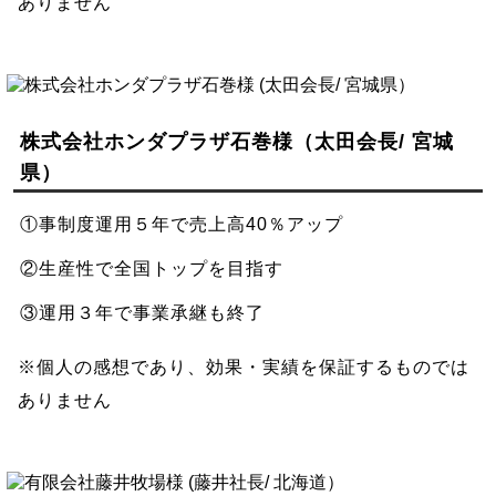
ありません
株式会社ホンダプラザ石巻様（太田会長/ 宮城
県）
①事制度運用５年で売上高40％アップ
②生産性で全国トップを目指す
③運用３年で事業承継も終了
※個人の感想であり、効果・実績を保証するものでは
ありません