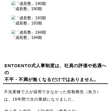
「成長塾」190期
「成長塾」193期
「成長塾」194期
ENTOENTO式人事制度は、社員の評価や処遇へ
の
不平・不満が無くなるだけではありません。
不況業種で人が採用できなかった前勤務先（魚力）
は、16年間で次の業績になりました。