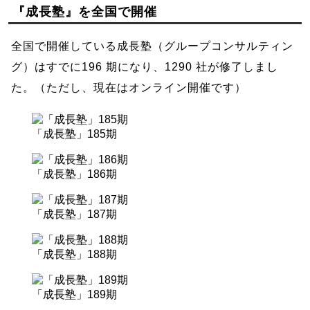
『成長塾』を全国で開催
全国で開催している成長塾（グループコンサルティン
グ）はすでに196 期になり、1290 社が修了しまし
た。（ただし、現在はオンライン開催です）
「成長塾」185期
「成長塾」186期
「成長塾」187期
「成長塾」188期
「成長塾」189期