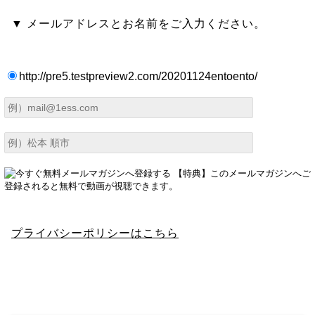
▼ メールアドレスとお名前をご入力ください。
http://pre5.testpreview2.com/20201124entoento/
プライバシーポリシーはこちら