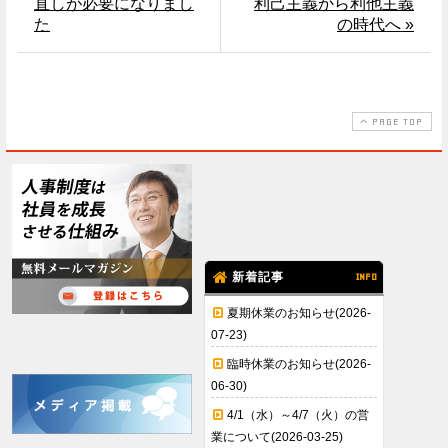
直しが必要になりまし
利己主義から利他主義
た
の時代へ »
PAGE TOP
新着記事
INFO
夏期休業のお知らせ(2026-
07-23)
臨時休業のお知らせ(2026-
06-30)
4/1（水）～4/7（火）の営
業について(2026-03-25)