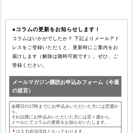
●コラムの更新をお知らせします！
コラムはいかがでしたか？ 下記よりメールアド
レスをご登録いただくと、更新時にご案内をお
届けします（解除は随時可能です）。ぜひ、ご
登録ください。