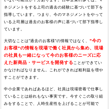
ネジメントをする上司の過去の経験に基づいて部下を
指導しています。つまり、今のマネジメントをやって
いる上司層は過去のお客様の声に基づいて部下指導し
ています。
”今の
大切なことは“過去のお客様“の情報ではなく、
お客様“の情報を現場で働く社員から集め、現場
の社員も一緒になって今のお客様のニーズに応
えた新商品・サービスを開発する
ことができてい
かなければなりません。これができれば粗利益を増や
すことができます。
中小企業であればあるほど、社員は現場密着で仕事し
ていることは紛れもない事実です。今すぐこの取り組
みをすることで、人時生産性を上げることが可能で