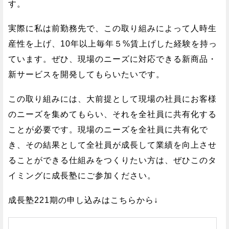
す。
実際に私は前勤務先で、この取り組みによって人時生
産性を上げ、10年以上毎年５%賃上げした経験を持っ
ています。ぜひ、現場のニーズに対応できる新商品・
新サービスを開発してもらいたいです。
この取り組みには、大前提として現場の社員にお客様
のニーズを集めてもらい、それを全社員に共有化する
ことが必要です。現場のニーズを全社員に共有化で
き、その結果として全社員が成長して業績を向上させ
ることができる仕組みをつくりたい方は、ぜひこのタ
イミングに成長塾にご参加ください。
成長塾221期の申し込みはこちらから↓