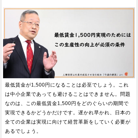
最低賃金が1,500円になることは必至でしょう。これ
は中小企業であっても避けることはできません。問題
なのは、この最低賃金1,500円をどのぐらいの期間で
実現できるかどうかだけです。遅かれ早かれ、日本の
全ての企業は実現に向けて経営革新をしていく必要が
あるでしょう。