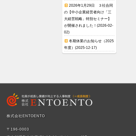
2026年1月29日 ３社合同
の【中小企業経営者向け「三
大経営戦略」特別セミナー】
が開催されました！(2026-02-
02)
冬期休業のお知らせ（2025
年度）(2025-12-17)
株式会社ENTOENTO
〒196-0003