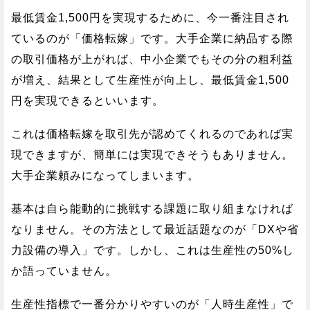
最低賃金1,500円を実現するために、今一番注目され
ているのが「価格転嫁」です。大手企業に納品する際
の取引価格が上がれば、中小企業でもその分の粗利益
が増え、結果として生産性が向上し、最低賃金1,500
円を実現できるといいます。
これは価格転嫁を取引先が認めてくれるのであれば実
現できますが、簡単には実現できそうもありません。
大手企業頼みになってしまいます。
基本は自ら能動的に挑戦する課題に取り組まなければ
なりません。その方法として最近話題なのが「DXや省
力設備の導入」です。しかし、これは生産性の50%し
か語っていません。
生産性指標で一番分かりやすいのが「人時生産性」で