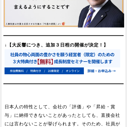
↓【大反響につき、追加３日程の開催が決定！】
日本人の特性として、会社の「評価」や「昇給・賞
与」に納得できないことがあったとしても、直接会社
には言わないことが挙げられます。そのため、社員が