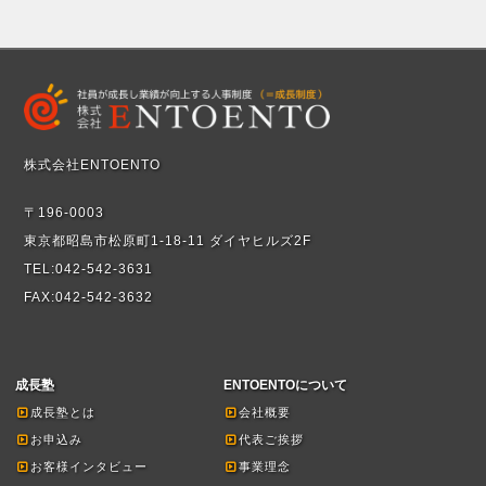
株式会社ENTOENTO
〒196-0003
東京都昭島市松原町1-18-11 ダイヤヒルズ2F
TEL:042-542-3631
FAX:042-542-3632
成長塾
ENTOENTOについて
成長塾とは
会社概要
お申込み
代表ご挨拶
お客様インタビュー
事業理念