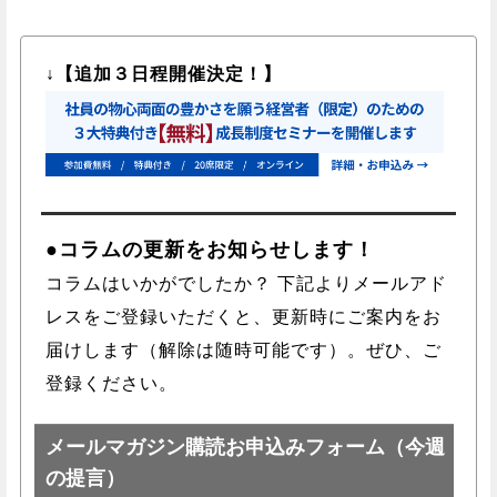
↓【追加３日程開催決定！】
●コラムの更新をお知らせします！
コラムはいかがでしたか？ 下記よりメールアド
レスをご登録いただくと、更新時にご案内をお
届けします（解除は随時可能です）。ぜひ、ご
登録ください。