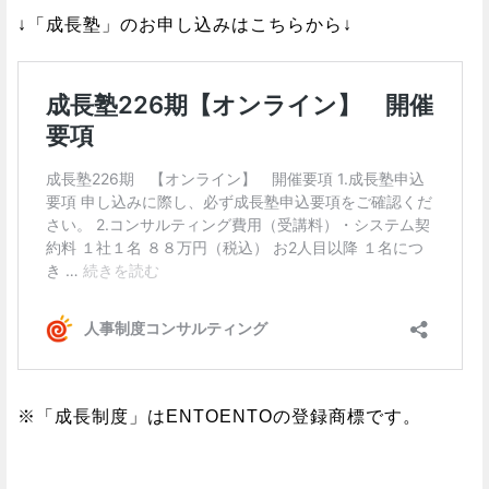
↓「成長塾」のお申し込みはこちらから↓
※「成長制度」はENTOENTOの登録商標です。