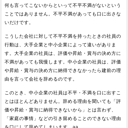
何も言ってこないからといって不平不満がないという
ことではありません。不平不満があっても口に出さな
いだけです。
こうした会社に対して不平不満を持ったときの社員の
行動は、大手企業と中小企業によって違いがありま
す。大手企業の社員は、評価や昇給・賞与の決め方に
不満があっても我慢します。中小企業の社員は、評価
や昇給・賞与の決め方に納得できなかったら建前の理
由を言って会社を辞めるのです。
このとき、中小企業の社員は不平・不満を口に出すこ
とはほとんどありません。辞める理由を聞いても「評
価や昇給・賞与に納得できないから」とは言わず、
「家庭の事情」などの引き留めることのできない理由
を口にして辞めてしまいます。aa