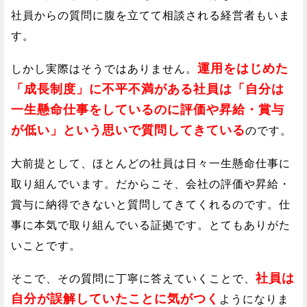
社員からの質問に腹を立てて相談される経営者もいま
す。
運用をはじめた
しかし実際はそうではありません。
「成長制度」に不平不満がある社員は「自分は
一生懸命仕事をしているのに評価や昇給・賞与
が低い」という思いで質問してきている
のです。
大前提として、ほとんどの社員は日々一生懸命仕事に
取り組んでいます。だからこそ、会社の評価や昇給・
賞与に納得できないと質問してきてくれるのです。仕
事に本気で取り組んでいる証拠です。とてもありがた
いことです。
社員は
そこで、その質問に丁寧に答えていくことで、
自分が誤解していたことに気がつく
ようになりま