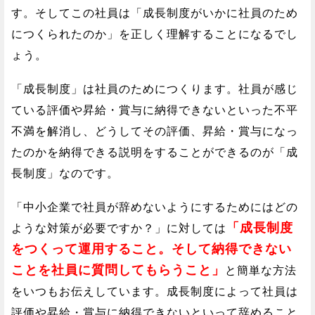
す。そしてこの社員は「成長制度がいかに社員のため
につくられたのか」を正しく理解することになるでし
ょう。
「成長制度」は社員のためにつくります。社員が感じ
ている評価や昇給・賞与に納得できないといった不平
不満を解消し、どうしてその評価、昇給・賞与になっ
たのかを納得できる説明をすることができるのが「成
長制度」なのです。
「中小企業で社員が辞めないようにするためにはどの
「成長制度
ような対策が必要ですか？」に対しては
をつくって運用すること。そして納得できない
ことを社員に質問してもらうこと」
と簡単な方法
をいつもお伝えしています。成長制度によって社員は
評価や昇給・賞与に納得できないといって辞めること