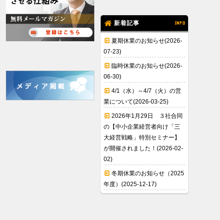
新着記事
INFO
夏期休業のお知らせ(2026-
07-23)
臨時休業のお知らせ(2026-
06-30)
4/1（水）～4/7（火）の営
業について(2026-03-25)
2026年1月29日 ３社合同
の【中小企業経営者向け「三
大経営戦略」特別セミナー】
が開催されました！(2026-02-
02)
冬期休業のお知らせ（2025
年度）(2025-12-17)