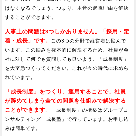
はなくなるでしょう。つまり、本音の退職理由を解決
することができます。
人事上の問題は3つしかありません。「採用・定
着・成長」です。
この3つの分野で経営者は悩んで
います。この悩みを抜本的に解決するため、社員が会
社に対して何でも質問しても良いよう、「成長制度」
を大至急つくってください。これが今の時代に求めら
れています。
「成長制度」をつくり、運用することで、社員
が辞めてしまう全ての問題を仕組みで解決する
ことができます。
「成長制度」の構築はグループコ
ンサルティング「成長塾」で行っています。お申し込
みは簡単です。