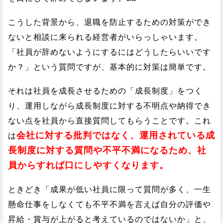
こうした背景から、退職を防止するための対策ができ
ないと相談に来られる経営者がいらっしゃいます。
「社員が辞めないようにするにはどうしたらいいです
か？」という質問ですが、基本的に対策は簡単です。
それは社員を成長させるための「成長制度」をつく
り、運用しながら成長制度に対する不明点や納得でき
ない点を社員から直接質問してもらうことです。これ
会社に対する批判ではなく、運用されている成
は
長制度に対する質問や不平不満になるため、社
員からすれば口にしやすくなります。
ときどき「成果が低い社員に限って質問が多く、一生
懸命仕事をしなくても不平不満を言えば自分の評価や
昇給・賞与が上がると考えているのではないか」と、