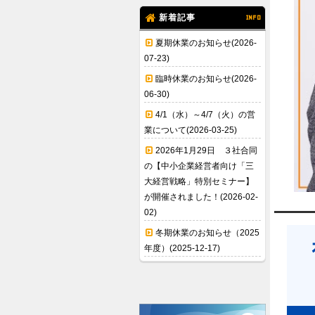
新着記事
INFO
夏期休業のお知らせ(2026-
07-23)
臨時休業のお知らせ(2026-
06-30)
4/1（水）～4/7（火）の営
業について(2026-03-25)
2026年1月29日 ３社合同
の【中小企業経営者向け「三
大経営戦略」特別セミナー】
が開催されました！(2026-02-
02)
冬期休業のお知らせ（2025
年度）(2025-12-17)