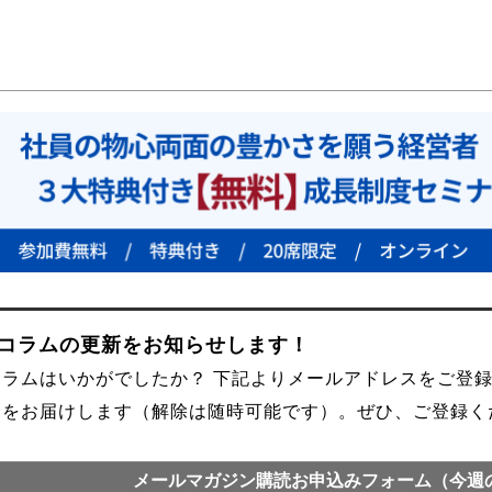
●コラムの更新をお知らせします！
コラムはいかがでしたか？ 下記よりメールアドレスをご登
内をお届けします（解除は随時可能です）。ぜひ、ご登録く