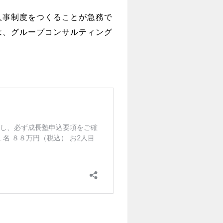
人事制度をつくることが急務で
は、グループコンサルティング