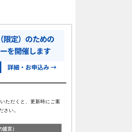
録いただくと、更新時にご案
ださい。