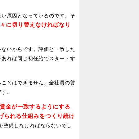
ない原因となっているのです。そ
々に切り替えなければなり
いないからです。評価と一致した
であれば同じ初任給でスタートす
ることはできません。全社員の賃
です。
賃金が一致するようにする
げられる仕組みをつくり続け
を整備しなければならないでし