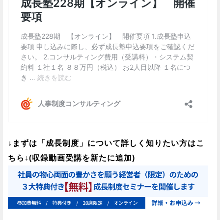
↓まずは「成長制度」について詳しく知りたい方はこ
ちら↓(収録動画受講を新たに追加)