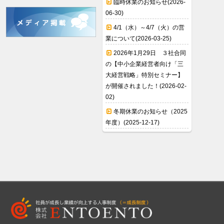
臨時休業のお知らせ(2026-
06-30)
4/1（水）～4/7（火）の営
業について(2026-03-25)
2026年1月29日 ３社合同
の【中小企業経営者向け「三
大経営戦略」特別セミナー】
が開催されました！(2026-02-
02)
冬期休業のお知らせ（2025
年度）(2025-12-17)