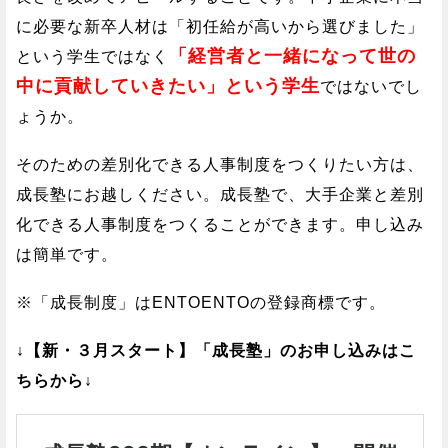
に必要な新卒人材は「初任給が高いから選びました」
「経営者と一緒になって世の
という学生ではなく
中に貢献していきたい」という学生
ではないでし
ょうか。
そのための差別化できる人事制度をつくりたい方は、
成長塾にお越しください。成長塾で、大手企業と差別
化できる人事制度をつくることができます。申し込み
は簡単です。
※「成長制度」はENTOENTOの登録商標です。
↓【新・３月スタート】「成長塾」のお申し込みはこ
ちらから↓