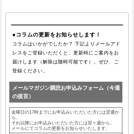
●コラムの更新をお知らせします！
コラムはいかがでしたか？ 下記よりメールアド
レスをご登録いただくと、更新時にご案内をお
届けします（解除は随時可能です）。ぜひ、ご
登録ください。