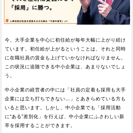
今、大手企業を中心に初任給が毎年大幅に上がり続け
ています。初任給が上がるということは、それと同時
に在職社員の賃金も上げていかなければなりません。
この状況に追随できる中小企業は、あまりないでしょ
う。
中小企業の経営者の中には「社員の定着も採用も大手
企業には立ち打ちできない…」とあきらめている方も
いると思います。しかし、中小企業でも「採用活動
に“ある”差別化」を行えば、中小企業にふさわしい新
卒を採用することができます。