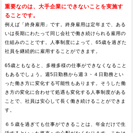
重要なのは、大手企業にできないことを実施す
ることです。
例えば「終身雇用」です。終身雇用は定年まで、ある
いは長期にわたって同じ会社で働き続けられる雇用の
仕組みのことです。人事制度によって、65歳を過ぎた
社員を継続的に雇用することができます。
65歳ともなると、多種多様の仕事ができなくなること
もあるでしょう。週5日勤務から週３・４日勤務とい
った働き方に変化する可能性もあります。そうした働
き方の変化に合わせて処遇も変化する人事制度がある
ことで、社員は安心して長く働き続けることができま
す。
６５歳を過ぎても仕事ができることは、年金だけで生