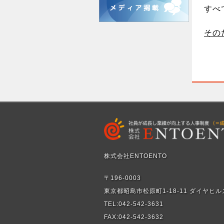
すべ
その
株式会社ENTOENTO
〒196-0003
東京都昭島市松原町1-18-11 ダイヤヒル
TEL:042-542-3631
FAX:042-542-3632