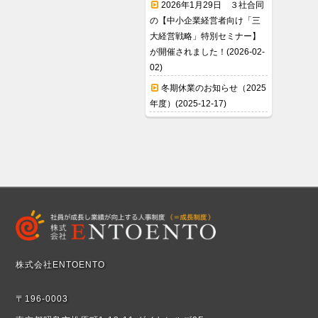
2026年1月29日 ３社合同
の【中小企業経営者向け「三
大経営戦略」特別セミナー】
が開催されました！(2026-02-
02)
冬期休業のお知らせ（2025
年度）(2025-12-17)
株式会社ENTOENTO
〒196-0003