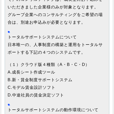
いただきました企業様のみが対象となります。
グループ企業へのコンサルティングをご希望の場
合は、別途お申込みが必要となります。
トータルサポートシステムについて
日本唯一の、人事制度の構築と運用をトータルサ
ポートする下記の４つのシステムです。
（１）クラウド版４種類（A・B・C・D）
A.成長シート作成ツール
B.新・賃金制度サポートシステム
C.モデル賃金設計ソフト
D.中途社員の賃金決定ソフト
トータルサポートシステムの動作環境について