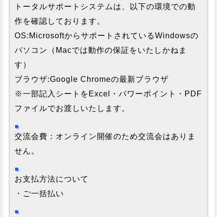
トータルサポートシステムは、以下の環境での動
作を確認しております。
OS:MicrosoftからサポートされているWindowsの
パソコン（Macでは動作の保証をいたしかねま
す）
ブラウザ:Google Chromeの最新ブラウザ
※一部記入シートをExcel・パワーポイント・PDF
ファイルでお渡しいたします。
交流会費：オンライン開催のため交流会はありま
せん。
お支払方法について
・ご一括払い