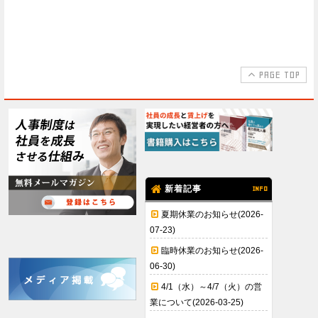
PAGE TOP
新着記事
INFO
夏期休業のお知らせ(2026-
07-23)
臨時休業のお知らせ(2026-
06-30)
4/1（水）～4/7（火）の営
業について(2026-03-25)