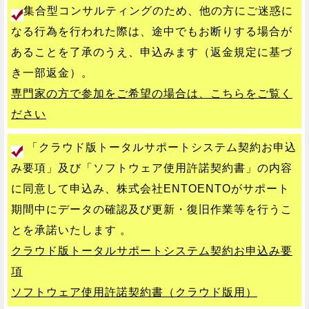
集合型コンサルティングのため、他の方にご迷惑に
なる行為を行われた際は、途中でもお断りする場合が
あることを了承のうえ、申込みます（返金規定に基づ
き一部返金）。
専門家の方で参加をご希望の場合は、こちらをご覧く
ださい
「クラウド版トータルサポートシステム契約お申込
み要項」及び「ソフトウェア使用許諾契約書」の内容
に同意して申込み、株式会社ENTOENTOがサポート
期間中にデータの確認及び更新・復旧作業等を行うこ
とを承諾いたします 。
クラウド版トータルサポートシステム契約お申込み要
項
ソフトウェア使用許諾契約書（クラウド版用）