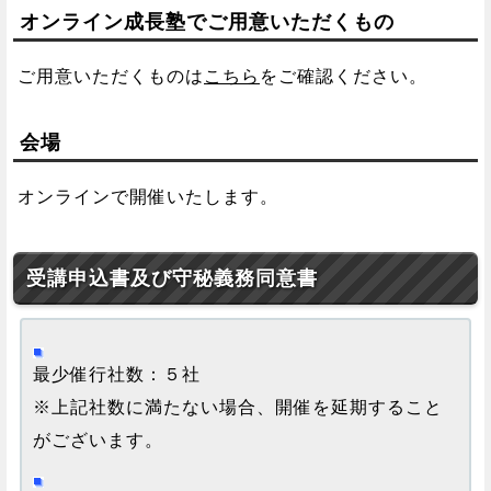
オンライン成長塾でご用意いただくもの
ご用意いただくものは
こちら
をご確認ください。
会場
オンラインで開催いたします。
受講申込書及び守秘義務同意書
最少催行社数：５社
※上記社数に満たない場合、開催を延期すること
がございます。