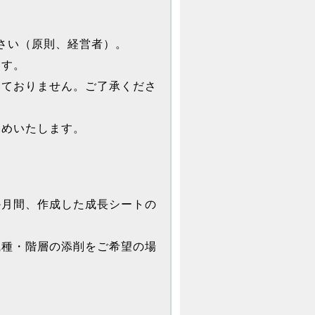
さい（原則、経営者）。
ます。
いておりません。ご了承くださ
勧めいたします。
か月間、作成した成長シートの
職種・階層の添削をご希望の場