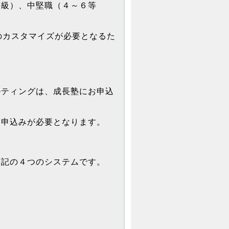
等級）、中堅職（４～６等
のカスタマイズが必要となるた
ルティングは、成長塾にお申込
お申込みが必要となります。
下記の４つのシステムです。