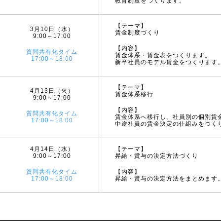
教育制度をつくります。
【テーマ】
3月10日（水）
賃金制度づくり
9:00～17:00
【内容】
質問共有化タイム
賃金体系・賃金表をつくります。
17:00～18:00
新卒社員のモデル賃金をつくります
【テーマ】
4月13日（火）
賃金体系移行
9:00～17:00
【内容】
質問共有化タイム
賃金体系へ移行し、社員別の個別賃
17:00～18:00
中途社員の賃金決定の仕組みをつく
4月14日（水）
【テーマ】
9:00～17:00
昇給・賞与の決定方法づくり
質問共有化タイム
【内容】
17:00～18:00
昇給・賞与の決定方法をまとめます