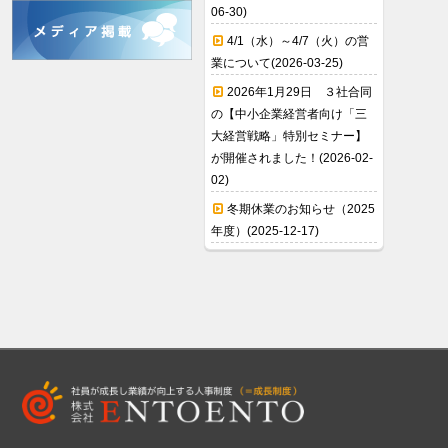
06-30)
4/1（水）～4/7（火）の営
業について(2026-03-25)
2026年1月29日 ３社合同
の【中小企業経営者向け「三
大経営戦略」特別セミナー】
が開催されました！(2026-02-
02)
冬期休業のお知らせ（2025
年度）(2025-12-17)