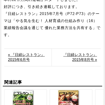
好評につき、引き続き連載しております。
『日経レストラン』2015年7月号（P72-P73）のテー
マは「やる気を生む！ 人材育成の仕組み作り（16）
業績報告会議を通じて 優れた業務方法を共有する」で
す。
« 『日経レストラン』
『日経レストラン』
2015年6月号
2015年8月号 »
関連記事