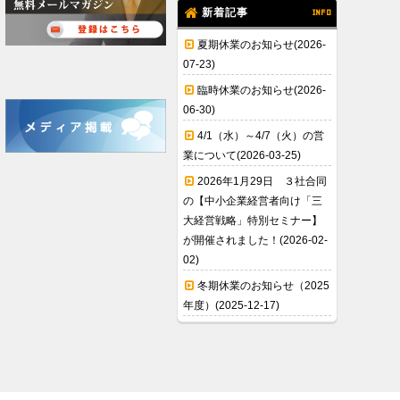
新着記事
INFO
夏期休業のお知らせ(2026-
07-23)
臨時休業のお知らせ(2026-
06-30)
4/1（水）～4/7（火）の営
業について(2026-03-25)
2026年1月29日 ３社合同
の【中小企業経営者向け「三
大経営戦略」特別セミナー】
が開催されました！(2026-02-
02)
冬期休業のお知らせ（2025
年度）(2025-12-17)