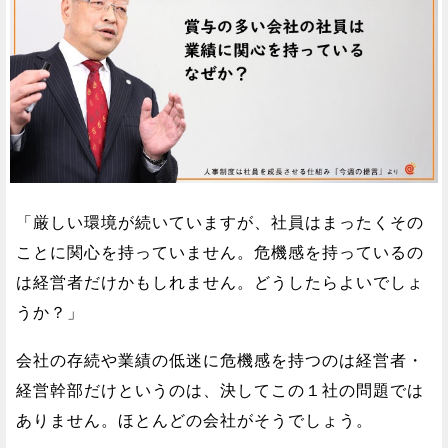
「厳しい環境が続いていますが、社員はまったくその
ことに関心を持っていません。危機感を持っているの
は経営者だけかもしれません。どうしたらよいでしょ
うか？」
会社の存続や業績の低迷に危機感を持つのは経営者・
経営幹部だけというのは、決してこの１社の問題では
ありません。ほとんどの会社がそうでしょう。