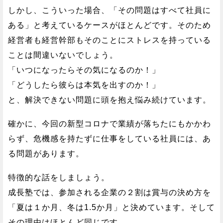
しかし、こういった場合、「その問題はすべて社員に
ある」と考えているケースがほとんどです。そのため
経営者も経営幹部もそのことにストレスを持っている
ことは間違いないでしょう。
「いつになったらその気になるのか！」
「どうしたら彼らは本気を出すのか！」
と、解決できない問題に頭を抱え悩み続けています。
確かに、今回の新型コロナで業績が落ちたにもかかわ
らず、危機感を持たずに仕事をしている社員には、あ
る問題があります。
特徴的な話をしましょう。
成長塾では、参加される企業の２割は賞与の決め方を
「夏は１か月、冬は1.5か月」と決めています。そして
その理由はほとんど同じです。