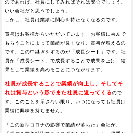
のであれば、社員にしてみればそれは安心でしょう。
いい会社だと思うでしょう。
しかし、社員は業績に関心を持たなくなるのです。
賞与はお客様からいただいています。お客様に喜んで
もらうことによって業績が良くなり、賞与が増えるの
です。この中継ぎをするのが「成長シート」です。社
員が「成長シート」で成長することで成果を上げ、結
果として業績を高めることにつながります。
社員が成長することで業績が向上し、そしてそ
れは賞与という形でまた社員に返ってくる
ので
す。このことを示さない限り、いつになっても社員は
業績に興味を持ちません。
「この新型コロナの影響で業績が落ちた」会社が、