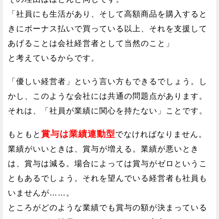
「社員にも生活があり、そして高額商品を購入すると
きにボーナス払いで買っている以上、それを支援して
あげることは会社経営者として当然のこと」
と考えているからです。
「優しい経営者」という言い方もできるでしょう。し
かし、このような会社には共通の問題点があります。
それは、「社員が業績に関心を持たない」ことです。
賞与は業績連動型
もともと
でなければなりません。
業績がいいときは、賞与が増える。業績が悪いとき
は、賞与は減る。場合によっては賞与がゼロというこ
ともあるでしょう。それを望んでいる経営者も社員も
いませんが……。
ところがどのような業績でも賞与の額が決まっている