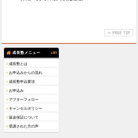
PAGE TOP
成長塾メニュー
LIST
成長塾とは
お申込みからの流れ
成長塾申込要項
お申込み
アフターフォロー
キャンセルポリシー
返金保証について
受講された方の声