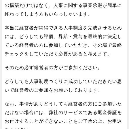
の構築だけではなく、人事に関する事業承継が簡単に
終わってしまう方もいらっしゃいます。
本当に経営者が納得できる人事制度を完成させるため
には、どうしても評価、昇給・賞与を最終的に決定し
ている経営者の方に参加していただき、その場で最終
チェックをしていただく必要があると考えます。
そのため必ず経営者の方がご参加ください。
どうしても人事制度づくりに成功していただきたい思
いで経営者のご参加をお願いしております。
なお、事情がありどうしても経営者の方にご参加いた
だけない場合には、弊社のサービスである返金保証を
お付けすることができないことをご了承の上、お申込