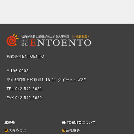
株式会社ENTOENTO
〒196-0003
東京都昭島市松原町1-18-11 ダイヤヒルズ2F
TEL:042-542-3631
FAX:042-542-3632
成長塾
ENTOENTOについて
成長塾とは
会社概要