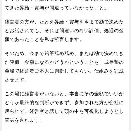
てきた昇給・賞与が間違っていなかった」と。
経営者の方が、たとえ昇給・賞与を今まで勘で決めた
とお話されても、それは間違いのない評価、処遇の金
額であったことを私は断言します。
そのため、今まで鉛筆舐め舐め、または勘で決めてき
た評価・金額になるかどうかということを、成長塾の
会場で経営者ご本人に判断してもらい、仕組みを完成
させます。
この場に経営者がいないと、本当にその金額でいいか
どうか最終的な判断ができず、参加された方が会社に
戻られて、経営者と話して頭の中を可視化しようとし
苦労をされます。