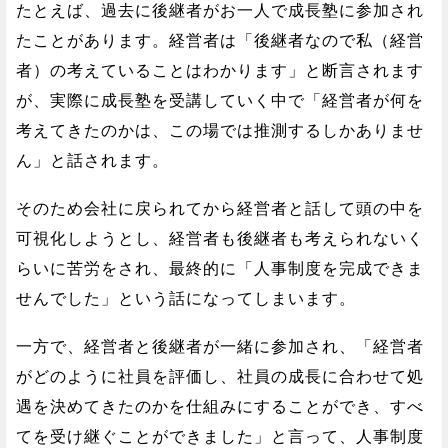
たとえば、過去に後継者がお一人で成長塾に参加され
たことがあります。経営者は「後継者なので私（経営
者）の考えていることはわかります」と断言されます
が、実際に成長塾を受講していく中で「経営者が何を
考えてきたのかは、この場では推測するしかありませ
ん」と話されます。
そのため会社に戻られてから経営者と話して頭の中を
可視化しようとし、経営者も後継者も考えられないく
らいに苦労をされ、最終的に「人事制度を完成できま
せんでした」という話になってしまいます。
一方で、経営者と後継者が一緒に参加され、「経営者
がどのように社員を評価し、社員の成長に合わせて処
遇を決めてきたのかを仕組みにすることができ、すべ
てを受け継ぐことができました」と言って、人事制度