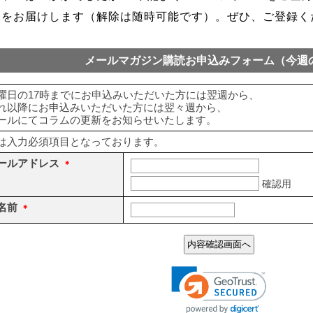
内をお届けします（解除は随時可能です）。ぜひ、ご登録く