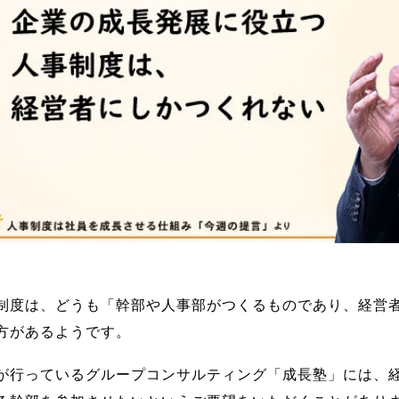
制度は、どうも「幹部や人事部がつくるものであり、経営
方があるようです。
が行っているグループコンサルティング「成長塾」には、