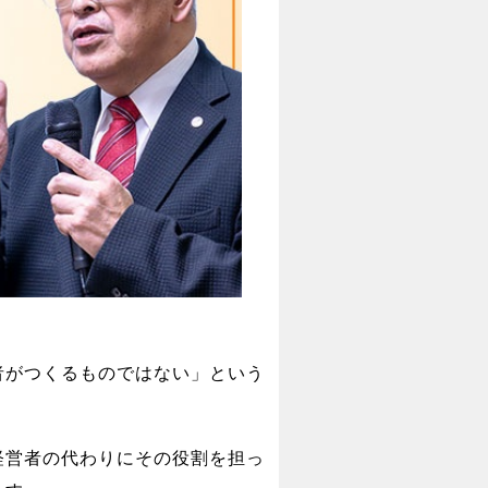
者がつくるものではない」という
経営者の代わりにその役割を担っ