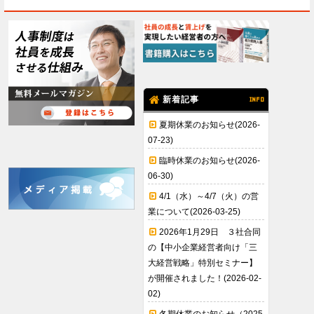
新着記事
INFO
夏期休業のお知らせ(2026-
07-23)
臨時休業のお知らせ(2026-
06-30)
4/1（水）～4/7（火）の営
業について(2026-03-25)
2026年1月29日 ３社合同
の【中小企業経営者向け「三
大経営戦略」特別セミナー】
が開催されました！(2026-02-
02)