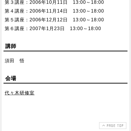
第３講座：2006年10月11日 13:00～18:00
第４講座：2006年11月14日 13:00～18:00
第５講座：2006年12月12日 13:00～18:00
第６講座：2007年1月23日 13:00～18:00
講師
須田 悟
会場
代々木研修室
PAGE TOP