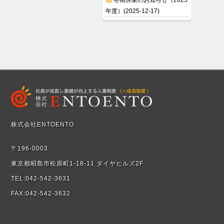
冬期休業のお知らせ（2025
年度）(2025-12-17)
株式会社ENTOENTO
〒196-0003
東京都昭島市松原町1-18-11 ダイヤヒルズ2F
TEL:042-542-3631
FAX:042-542-3632