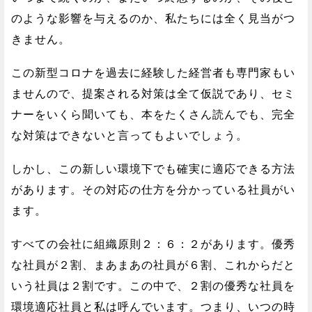
のような影響を与えるのか、私たちには全く見当がつ
きません。
この新型コロナを過去に経験した経営者も専門家もい
ませんので、提案される対策は全て仮説であり、セミ
ナーをいくら聞いても、本をたくさん読んでも、完全
な対策はできないと言ってもよいでしょう。
しかし、この新しい環境下でも確実に適応できる方法
があります。その対応の仕方を分かっている社員がい
ます。
すべての会社に組織原則２：６：２があります。優秀
な社員が２割、まあまあの社員が６割、これからだと
いう社員は２割です。この中で、２割の優秀な社員を
環境適応社員と私は呼んでいます。つまり、いつの時