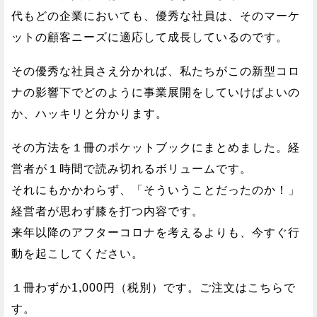
代もどの企業においても、優秀な社員は、そのマーケ
ットの顧客ニーズに適応して成長しているのです。
その優秀な社員さえ分かれば、私たちがこの新型コロ
ナの影響下でどのように事業展開をしていけばよいの
か、ハッキリと分かります。
その方法を１冊のポケットブックにまとめました。経
営者が１時間で読み切れるボリュームです。
それにもかかわらず、「そういうことだったのか！」
経営者が思わず膝を打つ内容です。
来年以降のアフターコロナを考えるよりも、今すぐ行
動を起こしてください。
１冊わずか1,000円（税別）です。ご注文はこちらで
す。