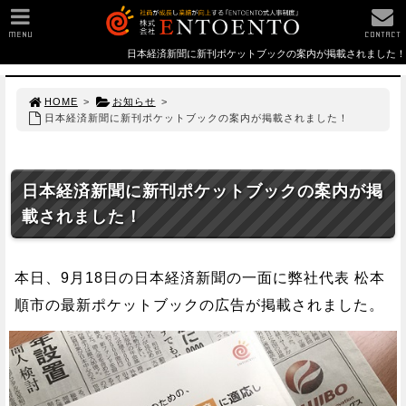
MENU
CONTACT
日本経済新聞に新刊ポケットブックの案内が掲載されました！
HOME
>
お知らせ
>
日本経済新聞に新刊ポケットブックの案内が掲載されました！
日本経済新聞に新刊ポケットブックの案内が掲
載されました！
本日、9月18日の日本経済新聞の一面に弊社代表 松本
順市の最新ポケットブックの広告が掲載されました。