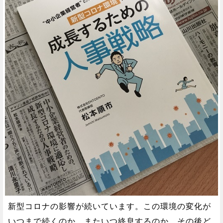
新型コロナの影響が続いています。この環境の変化が
いつまで続くのか、またいつ終息するのか、その後ど