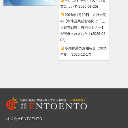
4/1（水）～4/7（火）の営
業について(2026-03-25)
2026年1月29日 ３社合同
の【中小企業経営者向け「三
大経営戦略」特別セミナー】
が開催されました！(2026-02-
02)
冬期休業のお知らせ（2025
年度）(2025-12-17)
株式会社ENTOENTO