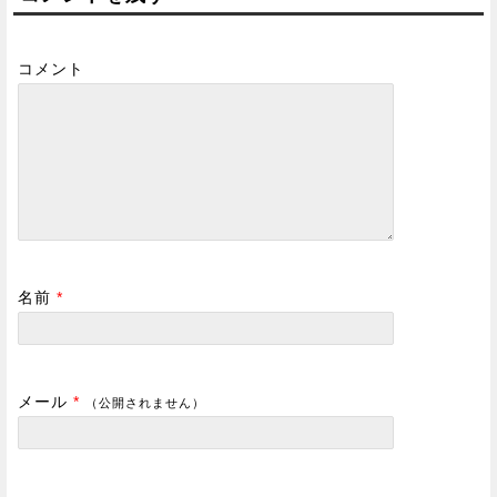
コメント
名前
*
メール
*
（公開されません）