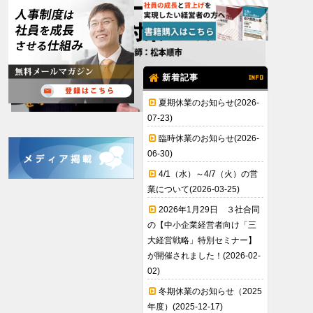
新着記事
INFO
夏期休業のお知らせ(2026-
07-23)
臨時休業のお知らせ(2026-
06-30)
4/1（水）～4/7（火）の営
業について(2026-03-25)
2026年1月29日 ３社合同
の【中小企業経営者向け「三
大経営戦略」特別セミナー】
が開催されました！(2026-02-
02)
冬期休業のお知らせ（2025
年度）(2025-12-17)