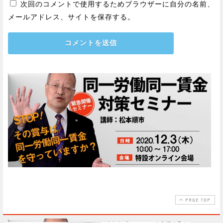
次回のコメントで使用するためブラウザーに自分の名前、
メールアドレス、サイトを保存する。
PAGE TOP