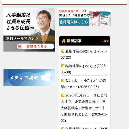
新着記事
INFO
夏期休業のお知らせ(2026-
07-23)
臨時休業のお知らせ(2026-
06-30)
4/1（水）～4/7（火）の営
業について(2026-03-25)
2026年1月29日 ３社合同
の【中小企業経営者向け「三
大経営戦略」特別セミナー】
が開催されました！(2026-02-
02)