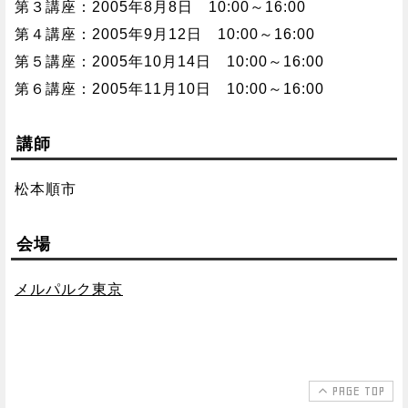
第３講座：2005年8月8日 10:00～16:00
第４講座：2005年9月12日 10:00～16:00
第５講座：2005年10月14日 10:00～16:00
第６講座：2005年11月10日 10:00～16:00
講師
松本順市
会場
メルパルク東京
PAGE TOP