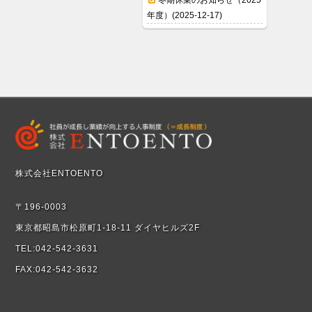
冬期休業のお知らせ（2025
年度）(2025-12-17)
株式会社ENTOENTO
〒196-0003
東京都昭島市松原町1-18-11 ダイヤヒルズ2F
TEL:042-542-3631
FAX:042-542-3632