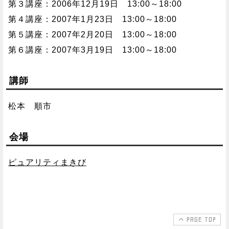
第３講座：2006年12月19日 13:00～18:00
第４講座：2007年1月23日 13:00～18:00
第５講座：2007年2月20日 13:00～18:00
第６講座：2007年3月19日 13:00～18:00
講師
松本 順市
会場
ピュアリティまきび
PAGE TOP