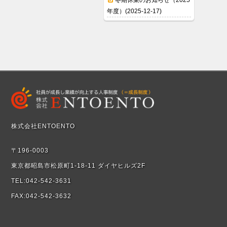
冬期休業のお知らせ（2025
年度）(2025-12-17)
株式会社ENTOENTO
〒196-0003
東京都昭島市松原町1-18-11 ダイヤヒルズ2F
TEL:042-542-3631
FAX:042-542-3632