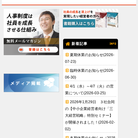
新着記事
INFO
夏期休業のお知らせ(2026-
07-23)
臨時休業のお知らせ(2026-
06-30)
4/1（水）～4/7（火）の営
業について(2026-03-25)
2026年1月29日 ３社合同
の【中小企業経営者向け「三
大経営戦略」特別セミナー】
が開催されました！(2026-02-
02)