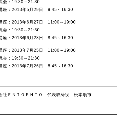
：19:30～21:30
座：2013年5月29日 8:45～16:30
座：2013年6月27日 11:00～19:00
：19:30～21:30
座：2013年6月28日 8:45～16:30
座：2013年7月25日 11:00～19:00
：19:30～21:30
座：2013年7月26日 8:45～16:30
会社ＥＮＴＯＥＮＴＯ 代表取締役 松本順市