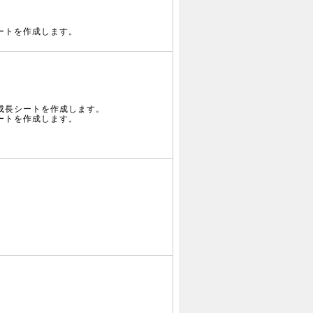
ートを作成します。
成長シートを作成します。
ートを作成します。