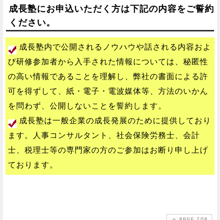
成長塾にお申込いただく方は下記の内容をご誓約
ください。
成長塾内で公開されるノウハウや話される内容およ
び研修参加者から入手された情報については、秘匿性
の高い情報であることを理解し、弊社の書面による許
可を得ずして、紙・電子・電波媒体等、方法のいかん
を問わず、公開しないことを誓約します。
成長塾は一般企業の成長発展のために提供しており
ます。人事コンサルタント、社会保険労務士、会計
士、税理士等の専門家の方のご参加はお断り申し上げ
ております。
PAGE TOP