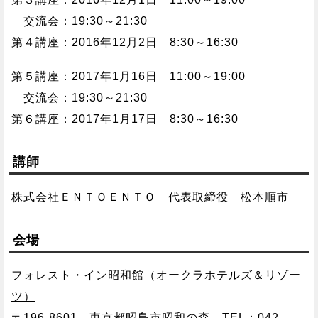
交流会：19:30～21:30
第４講座：2016年12月2日 8:30～16:30
第５講座：2017年1月16日 11:00～19:00
交流会：19:30～21:30
第６講座：2017年1月17日 8:30～16:30
講師
株式会社ＥＮＴＯＥＮＴＯ 代表取締役 松本順市
会場
フォレスト・イン昭和館（オークラホテルズ＆リゾー
ツ）
〒196-8601 東京都昭島市昭和の森 TEL：042-