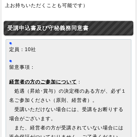
上お持ちいただくことも可能です）
受講申込書及び守秘義務同意書
定員：10社
留意事項：
経営者の方のご参加について
：
処遇（昇給･賞与）の決定権のある方が、必ず１
名ご参加ください（原則、経営者）。
受講いただけない場合には、受講をお断りする
場合がございます。
また、経営者の方が受講されていない場合には
返金保証がついておりません。ご了承ください。