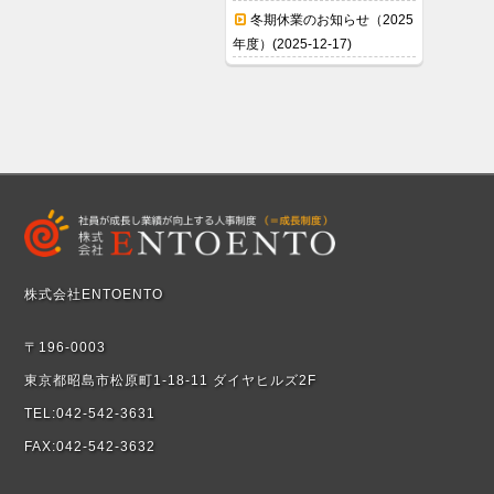
冬期休業のお知らせ（2025
年度）(2025-12-17)
株式会社ENTOENTO
〒196-0003
東京都昭島市松原町1-18-11 ダイヤヒルズ2F
TEL:042-542-3631
FAX:042-542-3632