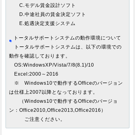
C.モデル賃金設計ソフト
D.中途社員の賃金決定ソフト
E.処遇決定支援システム
トータルサポートシステムの動作環境について
トータルサポートシステムは、以下の環境での
動作を確認しております。
OS:WindowsXP/Vista/7/8(8.1)/10
Excel:2000～2016
※ Windows10で動作するOfficeのバージョン
は仕様上2007以降となっております。
（Windows10で動作するOfficeのバージョ
ン：Office2010,Office2013,Office2016）
ご注意ください。