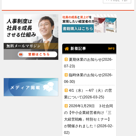
新着記事
INFO
夏期休業のお知らせ(2026-
07-23)
臨時休業のお知らせ(2026-
06-30)
4/1（水）～4/7（火）の営
業について(2026-03-25)
2026年1月29日 ３社合同
の【中小企業経営者向け「三
大経営戦略」特別セミナー】
が開催されました！(2026-02-
02)