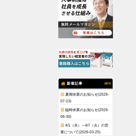
新着記事
INFO
夏期休業のお知らせ(2026-
07-23)
臨時休業のお知らせ(2026-
06-30)
4/1（水）～4/7（火）の営
業について(2026-03-25)