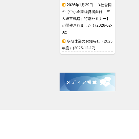
2026年1月29日 ３社合同
の【中小企業経営者向け「三
大経営戦略」特別セミナー】
が開催されました！(2026-02-
02)
冬期休業のお知らせ（2025
年度）(2025-12-17)