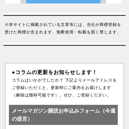
※本サイトに掲載されている文章等には、当社が商標登録を
受けた商標が含まれます。無断使用・転載を固く禁じます。
●コラムの更新をお知らせします！
コラムはいかがでしたか？ 下記よりメールアドレスを
ご登録いただくと、更新時にご案内をお届けします
（解除は随時可能です）。ぜひ、ご登録ください。