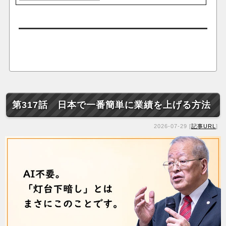
第317話 日本で一番簡単に業績を上げる方法
2026-07-29 [
記事URL
]