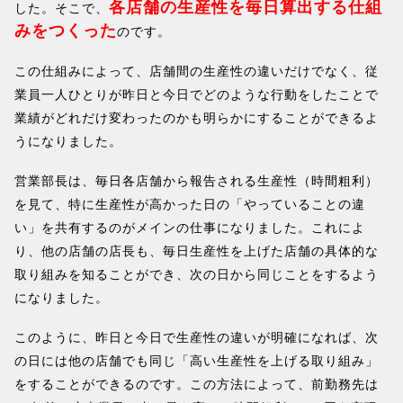
各店舗の生産性を毎日算出する仕組
した。そこで、
みをつくった
のです。
この仕組みによって、店舗間の生産性の違いだけでなく、従
業員一人ひとりが昨日と今日でどのような行動をしたことで
業績がどれだけ変わったのかも明らかにすることができるよ
うになりました。
営業部長は、毎日各店舗から報告される生産性（時間粗利）
を見て、特に生産性が高かった日の「やっていることの違
い」を共有するのがメインの仕事になりました。これによ
り、他の店舗の店長も、毎日生産性を上げた店舗の具体的な
取り組みを知ることができ、次の日から同じことをするよう
になりました。
このように、昨日と今日で生産性の違いが明確になれば、次
の日には他の店舗でも同じ「高い生産性を上げる取り組み」
をすることができるのです。この方法によって、前勤務先は