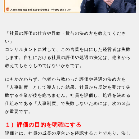
「社員の評価の仕方や昇給・賞与の決め方を教えてくださ
い」
コンサルタントに対して、この言葉を口にした経営者は失敗
します。自社における社員の評価や処遇の決定は、他者から
教えてもらうものではないからです。
にもかかわらず、他者から教わった評価や処遇の決め方を
「人事制度」として導入した結果、社員から反対を受けて失
敗する企業が後を絶ちません。社員を評価し、処遇を決める
仕組みである「人事制度」で失敗しないためには、次の３点
が重要です。
１）評価の目的を明確にする
評価とは、社員の成長の度合いを確認することであり、決し