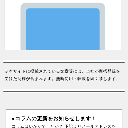
※本サイトに掲載されている文章等には、当社が商標登録を
受けた商標が含まれます。無断使用・転載を固く禁じます。
●コラムの更新をお知らせします！
コラムはいかがでしたか？ 下記よりメールアドレスを