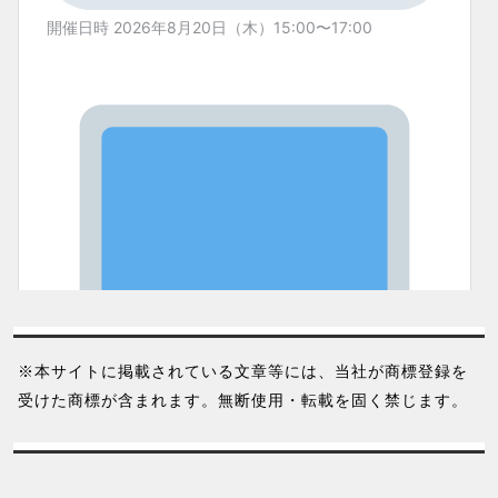
※本サイトに掲載されている文章等には、当社が商標登録を
受けた商標が含まれます。無断使用・転載を固く禁じます。