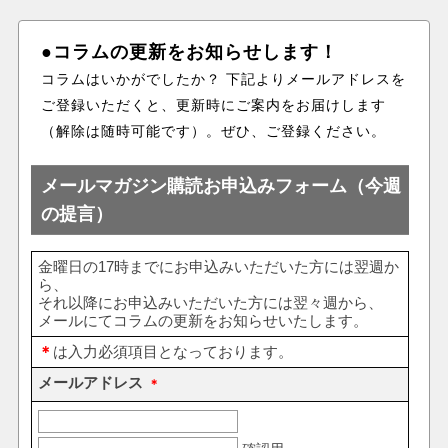
●コラムの更新をお知らせします！
コラムはいかがでしたか？ 下記よりメールアドレスを
ご登録いただくと、更新時にご案内をお届けします
（解除は随時可能です）。ぜひ、ご登録ください。