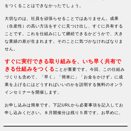
をつくることはできなかったでしょう。
大切なのは、社員を頑張らせることではありません。成果
（生産性）の高い方法をすぐに見つけ出し、すぐに共有する
ことです。これを仕組みにして継続できるかどうかで、大き
な業績の差が生まれます。そのことに気づかなければなりま
せん。
すぐに実行できる取り組みを、いち早く共有で
きる仕組みをつくる
ことが重要です。今回、この仕組み
づくりも含めて、「早く」「簡単に」「お金をかけず」に成
果を上げるにはどうすればいいのかを説明する無料のオンラ
インセミナーを開催します。
お申し込みは簡単です。下記URLから必要事項を記入してお
申し込みください。８月開催分は残り５席です。お早めに。