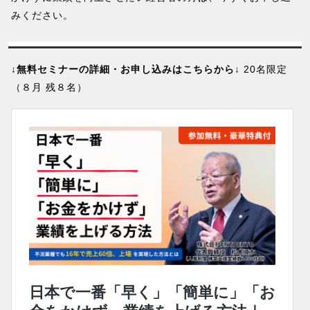
みください。
↓無料セミナーの詳細・お申し込みはこちらから↓
20名限定
（８月 残８名）