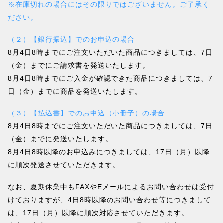
※在庫切れの場合にはその限りではございません。ご了承く
ださい。
（２）【銀行振込】でのお申込の場合
8月4日8時までにご注文いただいた商品につきましては、7日
（金）までにご請求書を発送いたします。
8月4日8時までにご入金が確認できた商品につきましては、7
日（金）までに商品を発送いたします。
（３）【払込書】でのお申込（小冊子）の場合
8月4日8時までにご注文いただいた商品につきましては、7日
（金）までに発送いたします。
8月4日8時以降のお申込みにつきましては、17日（月）以降
に順次発送させていただきます。
なお、夏期休業中もFAXやEメールによるお問い合わせは受付
けておりますが、4日8時以降のお問い合わせ等につきまして
は、17日（月）以降に順次対応させていただきます。