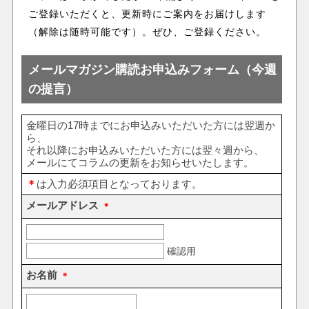
ご登録いただくと、更新時にご案内をお届けします
（解除は随時可能です）。ぜひ、ご登録ください。