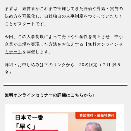
まずは、経営者がこれまで実施してきた評価や昇給・賞与の
決め方を可視化し、自社独自の人事制度をつくっていただく
ことがスタートです。
今回、この人事制度によって売上や生産性を向上させ、中小
企業が上場を実現した方法をお伝えする
【無料オンラインセ
ミナー】
を開催します。
詳細・お申し込みは下のリンクから 20名限定（７月 残５
名）
無料オンラインセミナーの詳細はこちらから↓