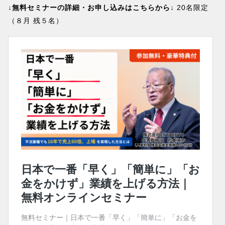
↓無料セミナーの詳細・お申し込みはこちらから↓
20名限定
（８月 残５名）