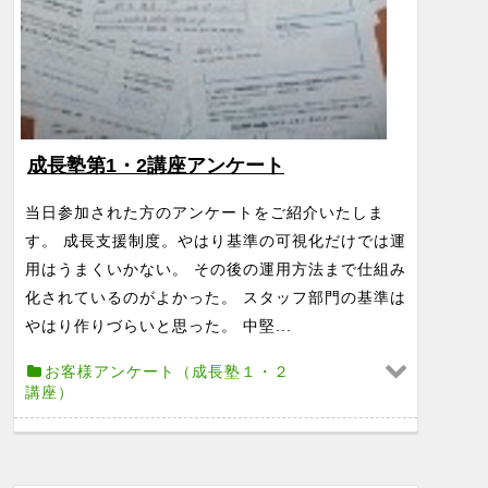
成長塾第1・2講座アンケート
当日参加された方のアンケートをご紹介いたしま
す。 成長支援制度。やはり基準の可視化だけでは運
用はうまくいかない。 その後の運用方法まで仕組み
化されているのがよかった。 スタッフ部門の基準は
やはり作りづらいと思った。 中堅...
お客様アンケート（成長塾１・２
講座）