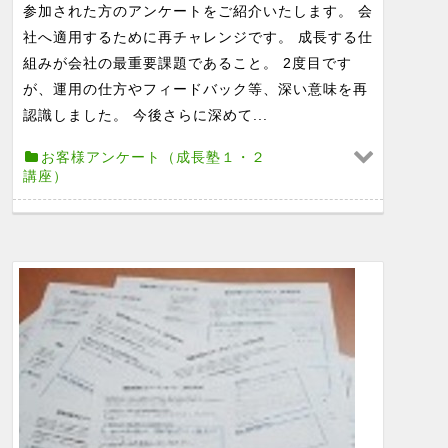
参加された方のアンケートをご紹介いたします。 会
社へ適用するために再チャレンジです。 成長する仕
組みが会社の最重要課題であること。 2度目です
が、運用の仕方やフィードバック等、深い意味を再
認識しました。 今後さらに深めて...
お客様アンケート（成長塾１・２
講座）