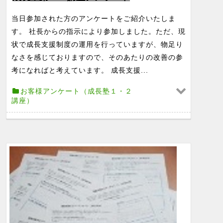
当日参加された方のアンケートをご紹介いたしま
す。 社長からの指示により参加しました。ただ、現
状で成長支援制度の運用を行っていますが、物足り
なさを感じておりますので、そのあたりの改善の参
考になればと考えています。 成長支援...
お客様アンケート（成長塾１・２
講座）