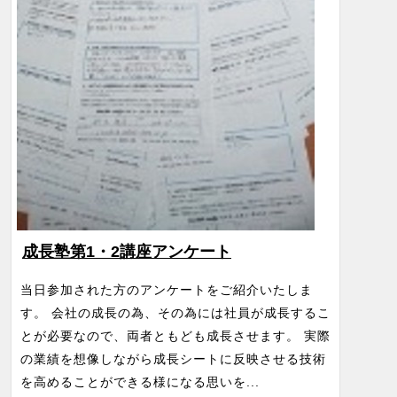
成長塾第1・2講座アンケート
当日参加された方のアンケートをご紹介いたしま
す。 会社の成長の為、その為には社員が成長するこ
とが必要なので、両者ともども成長させます。 実際
の業績を想像しながら成長シートに反映させる技術
を高めることができる様になる思いを...