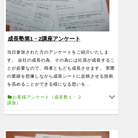
成長塾第1・2講座アンケート
当日参加された方のアンケートをご紹介いたしま
す。 会社の成長の為、その為には社員が成長するこ
とが必要なので、両者ともども成長させます。 実際
の業績を想像しながら成長シートに反映させる技術
を高めることができる様になる思いを...
お客様アンケート（成長塾１・２
講座）