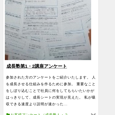
成長塾第1・2講座アンケート
参加された方のアンケートをご紹介いたします。 人
を成長させる仕組みを作るために参加。 重要なこと
をしぼり込むことで社員に何をしてもらいたいかが
はっきりして、成長シートの実現が見えた。 私が吸
収できる速度より説明が速かった...
お客様アンケート（成長塾１・２