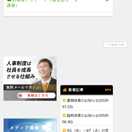
講座）
PAGE TOP
新着記事
INFO
夏期休業のお知らせ(2026-
07-23)
臨時休業のお知らせ(2026-
06-30)
4/1（水）～4/7（火）の営