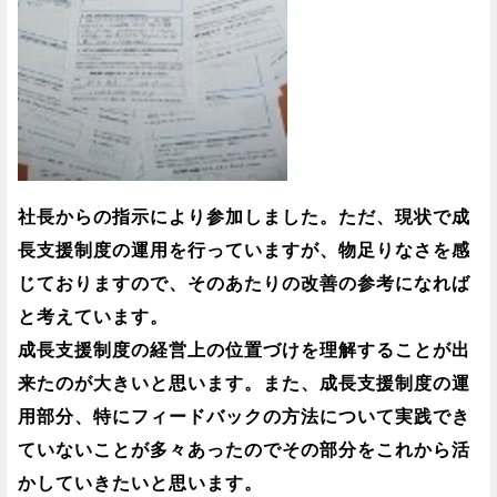
社長からの指示により参加しました。ただ、現状で成
長支援制度の運用を行っていますが、物足りなさを感
じておりますので、そのあたりの改善の参考になれば
と考えています。
成長支援制度の経営上の位置づけを理解することが出
来たのが大きいと思います。また、成長支援制度の運
用部分、特にフィードバックの方法について実践でき
ていないことが多々あったのでその部分をこれから活
かしていきたいと思います。