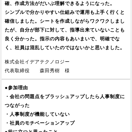
確、作成方法がだいぶ理解できるようになった。
シンプルで分かりやすい仕組みで運用も上手く行くと
確信しました。シートを作成しながらワクワクしまし
たが、自分が部下に対して、指導出来ていないことも
良く分かった。指示の内容もあいまいで、明確でな
く、社員は混乱していたのではないかと思いました。
株式会社イデアテクノロジー
代表取締役 森田秀樹 様
●参加理由
・会社の問題点をブラッシュアップしたら人事制度に
つながった
・人事制度が機能していない
・社員のモチベーションアップ
●役に立つと思ったこと