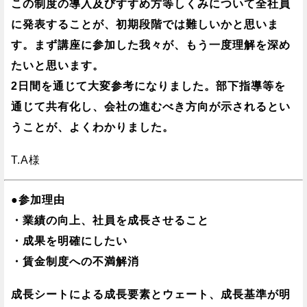
この制度の導入及びすすめ方等しくみについて全社員
に発表することが、初期段階では難しいかと思いま
す。まず講座に参加した我々が、もう一度理解を深め
たいと思います。
2日間を通じて大変参考になりました。部下指導等を
通じて共有化し、会社の進むべき方向が示されるとい
うことが、よくわかりました。
T.A様
●参加理由
・業績の向上、社員を成長させること
・成果を明確にしたい
・賃金制度への不満解消
成長シートによる成長要素とウェート、成長基準が明