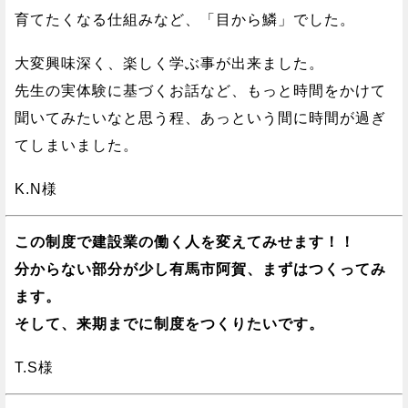
育てたくなる仕組みなど、「目から鱗」でした。
大変興味深く、楽しく学ぶ事が出来ました。
先生の実体験に基づくお話など、もっと時間をかけて
聞いてみたいなと思う程、あっという間に時間が過ぎ
てしまいました。
K.N様
この制度で建設業の働く人を変えてみせます！！
分からない部分が少し有馬市阿賀、まずはつくってみ
ます。
そして、来期までに制度をつくりたいです。
T.S様