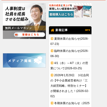
新着記事
INFO
夏期休業のお知らせ(2026-
07-23)
臨時休業のお知らせ(2026-
06-30)
4/1（水）～4/7（火）の営
業について(2026-03-25)
2026年1月29日 ３社合同
の【中小企業経営者向け「三
大経営戦略」特別セミナー】
が開催されました！(2026-02-
02)
冬期休業のお知らせ（2025