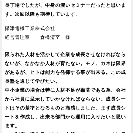
長丁場でしたが、中身の濃いセミナーだったと思いま
す。次回以降も期待しています。
攝津電機工業株式会社
経営管理室 倉橋清至 様
限られた人材を活かして企業を成長させなければなら
ないが、なかなか人材が育たない。モノ、カネは限界
があるが、ヒトは能力を発揮する事が出来る。この成
長塾を通じて学びたい。
中小企業の場合は特に人材不足が顕著である為、会社
から社員に呈示していかなければならない。成長シー
トはその基準となるものと痛感しました。まず成長シ
ートを作成し、出来る部門から運用に入りたいと思い
ます。