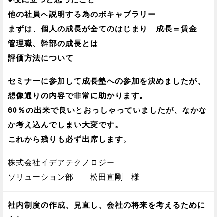
他の社員へ説明する為のボキャブラリー
まずは、個人の成長が全てのはじまり 成長＝賃金
管理職、幹部の成長とは
評価方法について
セミナーに参加して成長塾への参加を決めましたが、
想像通りの内容で非常に助かります。
60％の出来で良いとおっしゃっていましたが、なかな
か考え込んでしまい大変です。
これから残りも必ず出席します。
株式会社イデアテクノロジー
ソリューション部 松田直剛 様
社内制度の作成、見直し、会社の将来を考えるために