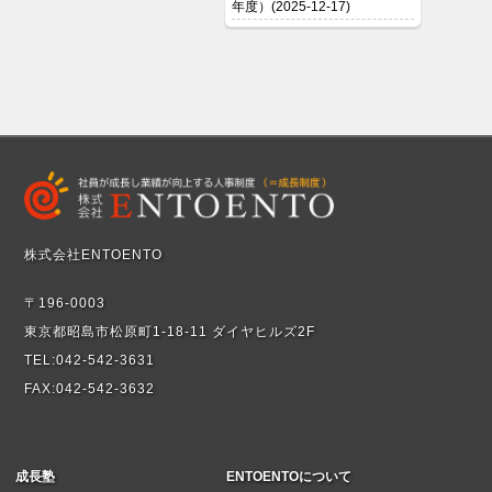
年度）(2025-12-17)
株式会社ENTOENTO
〒196-0003
東京都昭島市松原町1-18-11 ダイヤヒルズ2F
TEL:042-542-3631
FAX:042-542-3632
成長塾
ENTOENTOについて