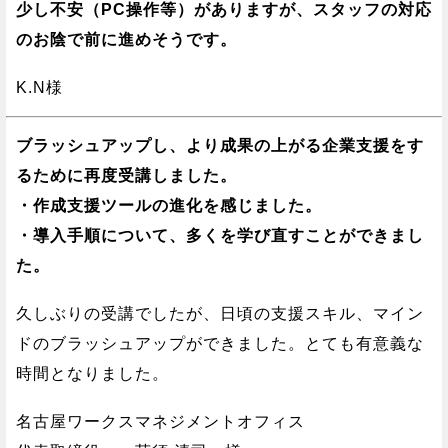
少し不安（PC操作等）がありますが、スタッフの対応
のお陰で前に進めそうです。
K.N様
ブラッシュアップし、より成果の上がる企業支援をす
るために再度受講しました。
・作成支援ツールの進化を感じました。
・導入手順について、多くを学び直すことができまし
た。
久しぶりの受講でしたが、日頃の支援スキル、マイン
ドのブラッシュアップができました。とても有意義な
時間となりました。
名古屋ワークスマネジメントオフィス