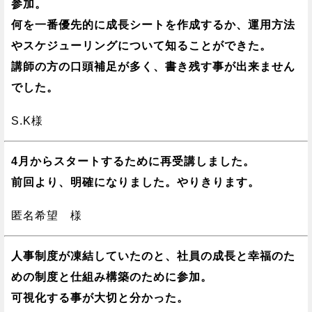
参加。
何を一番優先的に成長シートを作成するか、運用方法
やスケジューリングについて知ることができた。
講師の方の口頭補足が多く、書き残す事が出来ません
でした。
S.K様
4月からスタートするために再受講しました。
前回より、明確になりました。やりきります。
匿名希望 様
人事制度が凍結していたのと、社員の成長と幸福のた
めの制度と仕組み構築のために参加。
可視化する事が大切と分かった。