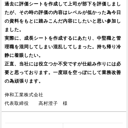
過去に評価シートを作成して上司が部下を評価しまし
たが、その時の評価の内容はレベルが低かった為今日
の資料をもとに踏みこんだ内容にしたいと思い参加し
ました。
実際に、成長シートを作成するにあたり、中堅職と管
理職を混同してしまい混乱してしまった。持ち帰り冷
静に着眼したい。
正直、当社には役立つか不安ですが仕組み作りには必
要と思っております。一度頭を空っぽにして業務改善
の為頑張ります。
伸和工業株式会社
代表取締役 高村澄子 様