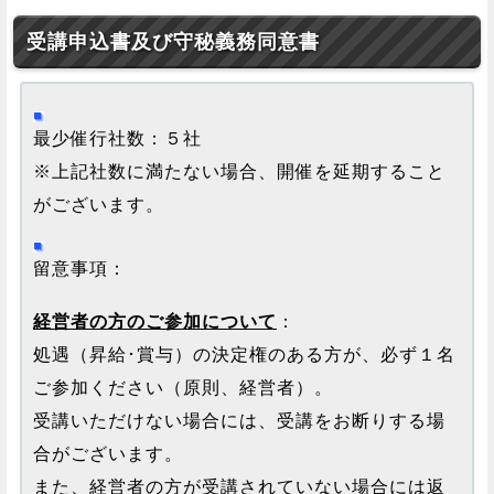
受講申込書及び守秘義務同意書
最少催行社数：５社
※上記社数に満たない場合、開催を延期すること
がございます。
留意事項：
経営者の方のご参加について
：
処遇（昇給･賞与）の決定権のある方が、必ず１名
ご参加ください（原則、経営者）。
受講いただけない場合には、受講をお断りする場
合がございます。
また、経営者の方が受講されていない場合には返