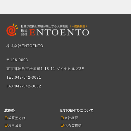
株式会社ENTOENTO
〒196-0003
東京都昭島市松原町1-18-11 ダイヤヒルズ2F
TEL:042-542-3631
FAX:042-542-3632
成長塾
ENTOENTOについて
成長塾とは
会社概要
お申込み
代表ご挨拶