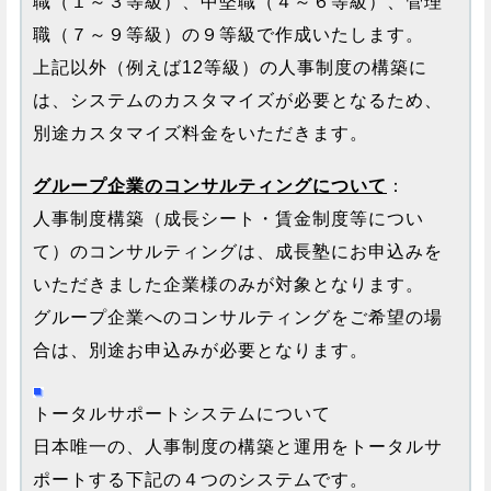
職（１～３等級）、中堅職（４～６等級）、管理
職（７～９等級）の９等級で作成いたします。
上記以外（例えば12等級）の人事制度の構築に
は、システムのカスタマイズが必要となるため、
別途カスタマイズ料金をいただきます。
グループ企業のコンサルティングについて
：
人事制度構築（成長シート・賃金制度等につい
て）のコンサルティングは、成長塾にお申込みを
いただきました企業様のみが対象となります。
グループ企業へのコンサルティングをご希望の場
合は、別途お申込みが必要となります。
トータルサポートシステムについて
日本唯一の、人事制度の構築と運用をトータルサ
ポートする下記の４つのシステムです。