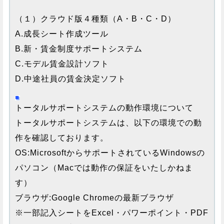
（１）クラウド版４種類（A・B・C・D）
A.成長シート作成ツール
B.新・賃金制度サポートシステム
C.モデル賃金設計ソフト
D.中途社員の賃金決定ソフト
トータルサポートシステムの動作環境について
トータルサポートシステムは、以下の環境での動
作を確認しております。
OS:MicrosoftからサポートされているWindowsの
パソコン（Macでは動作の保証をいたしかねま
す）
ブラウザ:Google Chromeの最新ブラウザ
※一部記入シートをExcel・パワーポイント・PDF