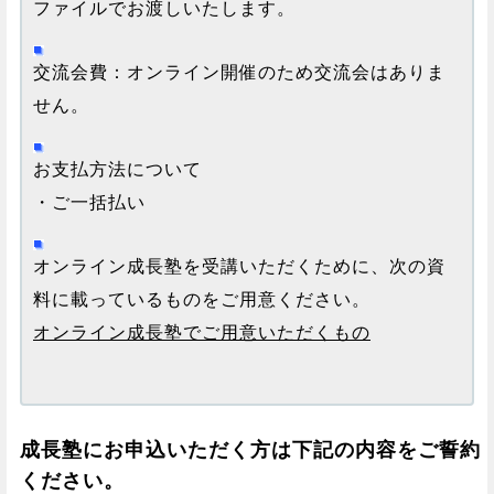
ファイルでお渡しいたします。
交流会費：オンライン開催のため交流会はありま
せん。
お支払方法について
・ご一括払い
オンライン成長塾を受講いただくために、次の資
料に載っているものをご用意ください。
オンライン成長塾でご用意いただくもの
成長塾にお申込いただく方は下記の内容をご誓約
ください。