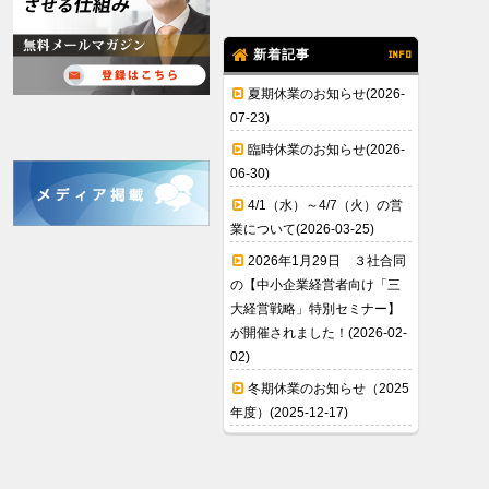
新着記事
INFO
夏期休業のお知らせ(2026-
07-23)
臨時休業のお知らせ(2026-
06-30)
4/1（水）～4/7（火）の営
業について(2026-03-25)
2026年1月29日 ３社合同
の【中小企業経営者向け「三
大経営戦略」特別セミナー】
が開催されました！(2026-02-
02)
冬期休業のお知らせ（2025
年度）(2025-12-17)