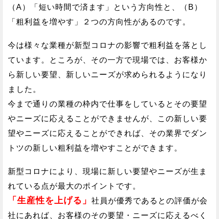
（A）「短い時間で済ます」という方向性と、（B）
「粗利益を増やす」２つの方向性があるのです。
今は様々な業種が新型コロナの影響で粗利益を落とし
ています。ところが、その一方で現場では、お客様か
ら新しい要望、新しいニーズが求められるようになり
ました。
今まで通りの業種の枠内で仕事をしているとその要望
やニーズに応えることができませんが、この新しい要
望やニーズに応えることができれば、その業界でダン
トツの新しい粗利益を増やすことができます。
新型コロナにより、現場に新しい要望やニーズが生ま
れている点が最大のポイントです。
「生産性を上げる」
社員が優秀であるとの評価が会
社にあれば、お客様のその要望・ニーズに応えるべく