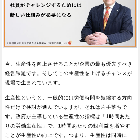
今、生産性を向上させることが企業の最も優先すべき
経営課題です。そしてこの生産性を上げるチャンスが
現場で生まれています。
生産性というと、一般的には労働時間を短縮する方向
性だけで検討が進んでいますが、それは片手落ちで
す。政府が主導している生産性の指標は「1時間あた
りの労働生産性」で、1時間あたりの粗利益を増やす
ことが生産性の向上です。つまり、生産性は同時に