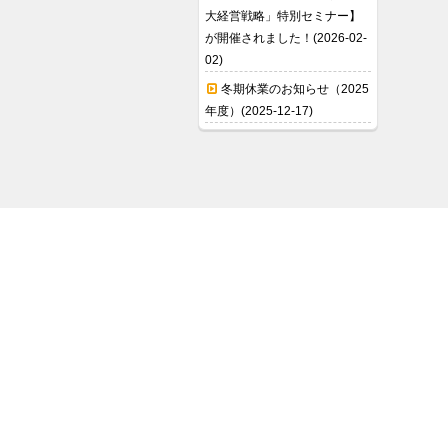
大経営戦略」特別セミナー】
が開催されました！(2026-02-
02)
冬期休業のお知らせ（2025
年度）(2025-12-17)