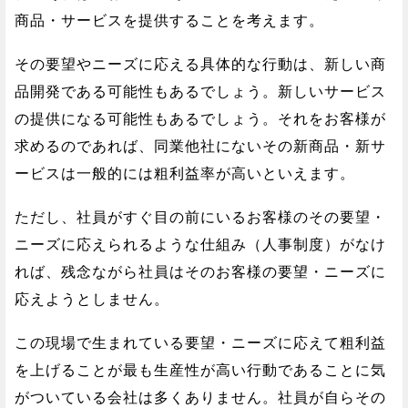
商品・サービスを提供することを考えます。
その要望やニーズに応える具体的な行動は、新しい商
品開発である可能性もあるでしょう。新しいサービス
の提供になる可能性もあるでしょう。それをお客様が
求めるのであれば、同業他社にないその新商品・新サ
ービスは一般的には粗利益率が高いといえます。
ただし、社員がすぐ目の前にいるお客様のその要望・
ニーズに応えられるような仕組み（人事制度）がなけ
れば、残念ながら社員はそのお客様の要望・ニーズに
応えようとしません。
この現場で生まれている要望・ニーズに応えて粗利益
を上げることが最も生産性が高い行動であることに気
がついている会社は多くありません。社員が自らその