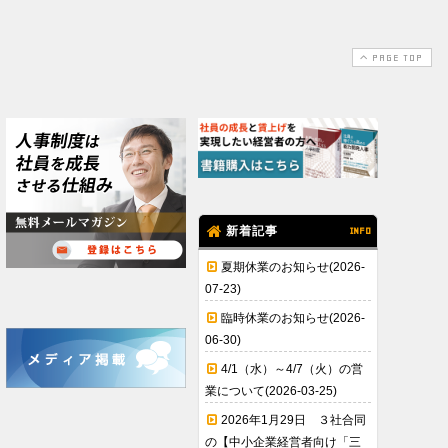
PAGE TOP
新着記事
INFO
夏期休業のお知らせ(2026-
07-23)
臨時休業のお知らせ(2026-
06-30)
4/1（水）～4/7（火）の営
業について(2026-03-25)
2026年1月29日 ３社合同
の【中小企業経営者向け「三