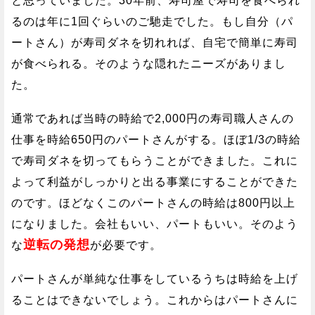
と思っていました。30年前、寿司屋で寿司を食べられ
るのは年に1回ぐらいのご馳走でした。もし自分（パ
ートさん）が寿司ダネを切れれば、自宅で簡単に寿司
が食べられる。そのような隠れたニーズがありまし
た。
通常であれば当時の時給で2,000円の寿司職人さんの
仕事を時給650円のパートさんがする。ほぼ1/3の時給
で寿司ダネを切ってもらうことができました。これに
よって利益がしっかりと出る事業にすることができた
のです。ほどなくこのパートさんの時給は800円以上
になりました。会社もいい、パートもいい。そのよう
逆転の発想
な
が必要です。
パートさんが単純な仕事をしているうちは時給を上げ
ることはできないでしょう。これからはパートさんに