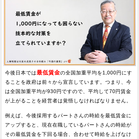
最低賃金
今後日本では
の全国加重平均を1,000円にす
ることを政府は前々から宣言しています。つまり、今
は全国加重平均が930円ですので、平均して70円賃金
が上がることを経営者は覚悟しなければなりません。
例えば、今後採用するパートさんの時給を最低賃金に
アップすると、現在在職しているパートさんの時給が
その最低賃金を下回る場合、合わせて時給を上げなけ