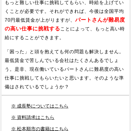
もっと難しい仕事に挑戦してもらい、時給を上げてい
くことが必要です。それができれば、今後は全国平均
パートさんが難易度
70円最低賃金が上がりますが、
の高い仕事に挑戦する
ことによって、もっと高い時
給にすることができます。
「困った」と頭を抱えても何の問題も解決しません。
最低賃金で苦しんでいる会社はたくさんあるでしょ
う。是非、現在働いているパートさんに難易度の高い
仕事に挑戦してもらいたいと思います。そのような準
備はされているでしょうか？
※ 成長塾についてはこちら
※ 資料請求はこちら
※ 松本順市の書籍はこちら