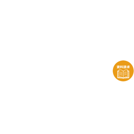
株式会社ENTOENTO