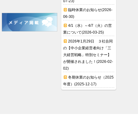
07-23)
臨時休業のお知らせ(2026-
06-30)
4/1（水）～4/7（火）の営
業について(2026-03-25)
2026年1月29日 ３社合同
の【中小企業経営者向け「三
大経営戦略」特別セミナー】
が開催されました！(2026-02-
02)
冬期休業のお知らせ（2025
年度）(2025-12-17)