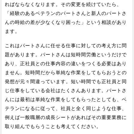
ればならなくなります。その変更を続けていたら、
「経験のあるベテランのパートさんと新人のパートさ
んの時給の差が少なくなり困った」という相談があり
ます。
これはパートさんに任せる仕事に対しての考え方に問
題があります。パートさんは短時間労働というだけで
あり、正社員との仕事内容の違いをつくる必要はあり
ません。短時間だから単純な作業をしてもらおうとの
発想が元々間違っています。短い時間でも正社員と同
じ仕事をしている会社はたくさんあります。パートさ
んには最初は単純な作業をしてもらったとしても、ベ
テランになるに従って、社員と全く同じような仕事、
例えば一般職層の成長シートがあればその重要業務に
取り組んでもらうことも考えてください。