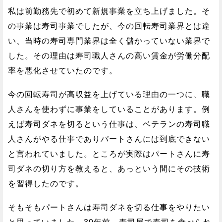
私は前勤務先で初めて新規事業を立ち上げました。そ
の事業は寿司事業でしたが、今の回転寿司業界とは違
い、当時の寿司専門業界は全く儲かっていない業界で
した。その理由は寿司職人さんの高い賃金が労働分配
率を悪化させていたのです。
今の回転寿司が高収益を上げている理由の一つに、職
人さんを使わずに事業をしていることがあります。例
えば寿司ダネを切るという仕事は、ベテランの寿司職
人さんがやる仕事でありパートさんには到底できない
と言われていました。ところが実際はパートさんに寿
司ダネの切り方を教えると、あっという間にその技術
を習得したのです。
そもそもパートさんは寿司ダネを切る仕事をやりたい