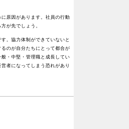
みに原因があります。社員の行動
る方が先でしょう。
です。協力体制ができていないと
するのが自分たちにとって都合が
一般・中堅・管理職と成長してい
経営者になってしまう恐れがあり