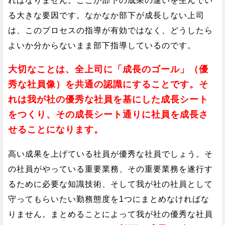
ればなりません。ここが部下の成果の違いを生んでい
る大きな要因です。なかなか部下が成長しない上司
は、このプロセスの指導が有効ではなく、どうしたら
よいか分からないまま部下指導しているのです。
大切なことは、全上司に「成長のゴール」（優
秀な社員像）を共通の認識にすることです。そ
れは我が社の優秀な社員を基にした成長シート
をつくり、その成長シート通りに社員を成長さ
せることになります。
高い成果を上げている社員が優秀な社員でしょう。そ
の社員がやっている重要業務、その重要業務を遂行す
るために必要な知識技術、そして我が社の社員として
守ってもらいたい勤務態度を1つにまとめなければな
りません。まとめることによって我が社の優秀な社員