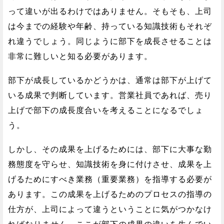
って違いが出るわけではありません。そもそも、上司
は今までの経験や年齢、持っている知識技術もそれぞ
れ違うでしょう。同じように部下を成長させることは
非常に難しいと知る必要があります。
部下が成長しているかどうかは、通常は部下が上げて
いる成果で判断しています。営業社員であれば、売り
上げで部下の成長度合いを考えることになるでしょ
う。
しかし、その成果を上げるためには、部下に大事な勤
務態度を守らせ、知識技術を身に付けさせ、成果を上
げるためにすべき業務（重要業務）を指導する必要が
あります。この成果を上げるためのプロセスの指導の
仕方が、上司によって違うということに気がつかなけ