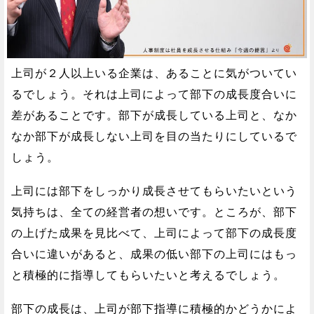
上司が２人以上いる企業は、あることに気がついてい
るでしょう。それは上司によって部下の成長度合いに
差があることです。部下が成長している上司と、なか
なか部下が成長しない上司を目の当たりにしているで
しょう。
上司には部下をしっかり成長させてもらいたいという
気持ちは、全ての経営者の想いです。ところが、部下
の上げた成果を見比べて、上司によって部下の成長度
合いに違いがあると、成果の低い部下の上司にはもっ
と積極的に指導してもらいたいと考えるでしょう。
部下の成長は、上司が部下指導に積極的かどうかによ