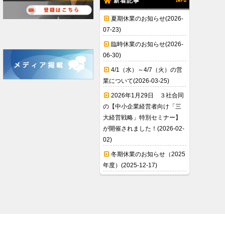
新着記事
INFO
夏期休業のお知らせ(2026-
07-23)
臨時休業のお知らせ(2026-
06-30)
4/1（水）～4/7（火）の営
業について(2026-03-25)
2026年1月29日 ３社合同
の【中小企業経営者向け「三
大経営戦略」特別セミナー】
が開催されました！(2026-02-
02)
冬期休業のお知らせ（2025
年度）(2025-12-17)