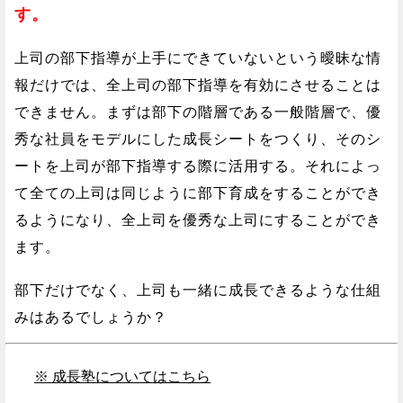
す。
上司の部下指導が上手にできていないという曖昧な情
報だけでは、全上司の部下指導を有効にさせることは
できません。まずは部下の階層である一般階層で、優
秀な社員をモデルにした成長シートをつくり、そのシ
ートを上司が部下指導する際に活用する。それによっ
て全ての上司は同じように部下育成をすることができ
るようになり、全上司を優秀な上司にすることができ
ます。
部下だけでなく、上司も一緒に成長できるような仕組
みはあるでしょうか？
※ 成長塾についてはこちら