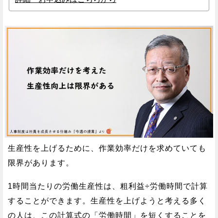
生産性を上げるために、作業効率だけを求めていても
限界があります。
1時間当たりの労働生産性は、粗利益÷労働時間で計算
することができます。生産性を上げようと考える多く
の人は、この計算式の「労働時間」を短くすることを