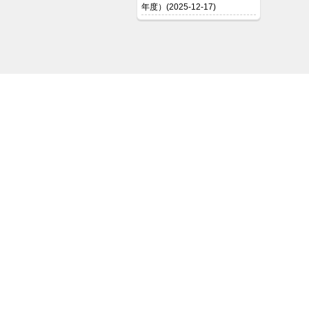
年度）(2025-12-17)