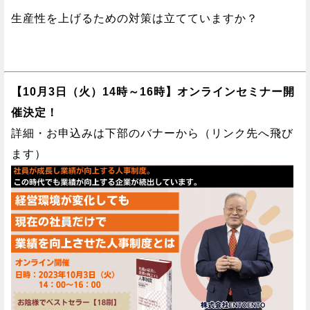
生産性を上げるための対策は立てていますか？
【10月3日（火）14時～16時】オンラインセミナー開
催決定！
詳細・お申込みは下部のバナーから（リンク先へ飛び
ます）