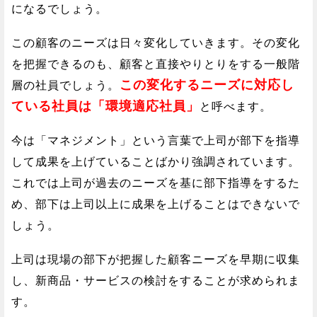
になるでしょう。
この顧客のニーズは日々変化していきます。その変化
を把握できるのも、顧客と直接やりとりをする一般階
この変化するニーズに対応し
層の社員でしょう。
ている社員は「環境適応社員」
と呼べます。
今は「マネジメント」という言葉で上司が部下を指導
して成果を上げていることばかり強調されています。
これでは上司が過去のニーズを基に部下指導をするた
め、部下は上司以上に成果を上げることはできないで
しょう。
上司は現場の部下が把握した顧客ニーズを早期に収集
し、新商品・サービスの検討をすることが求められま
す。