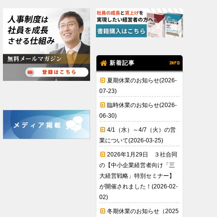
新着記事
INFO
夏期休業のお知らせ(2026-
07-23)
臨時休業のお知らせ(2026-
06-30)
4/1（水）～4/7（火）の営
業について(2026-03-25)
2026年1月29日 ３社合同
の【中小企業経営者向け「三
大経営戦略」特別セミナー】
が開催されました！(2026-02-
02)
冬期休業のお知らせ（2025