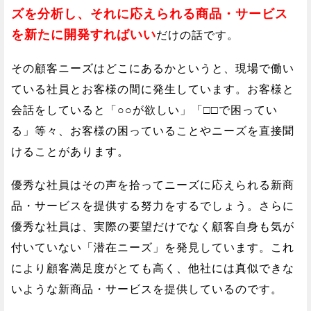
ズを分析し、それに応えられる商品・サービス
を新たに開発すればいい
だけの話です。
その顧客ニーズはどこにあるかというと、現場で働い
ている社員とお客様の間に発生しています。お客様と
会話をしていると「○○が欲しい」「□□で困ってい
る」等々、お客様の困っていることやニーズを直接聞
けることがあります。
優秀な社員はその声を拾ってニーズに応えられる新商
品・サービスを提供する努力をするでしょう。さらに
優秀な社員は、実際の要望だけでなく顧客自身も気が
付いていない「潜在ニーズ」を発見しています。これ
により顧客満足度がとても高く、他社には真似できな
いような新商品・サービスを提供しているのです。