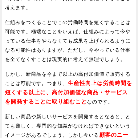
考えます。
仕組みをつくることでこの労働時間を短くすることは
可能です。極端なことをいえば、仕組みによって今や
っている仕事をやらなくても成果を上げられるように
なる可能性はありますが、ただし、今やっている仕事
を全てなくすことは現実的に考えて無理でしょう。
しかし、新商品を今まで以上の高付加価値で販売する
生産性向上は労働時間を
ことは可能です。つまり、
短くする以上に、高付加価値な商品・サービス
を開発することに取り組むこと
なのです。
新しい商品や新しいサービスを開発するとなると、と
ても難しく、専門的な知識がなければできないという
顧客のニー
イメージがあるでしょう。しかし今いる