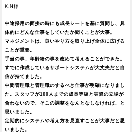
K.N様
中途採用の面接の時にも成長シートを基に質問し、具
体的にどんな仕事をしていたか聞くことが大事。
マネジメントは、良いやり方を取り上げ全体に広げる
ことが重要。
手当の事、年齢給の事を改めて考えることができた。
すでに作成しているサポートシステムが大丈夫だと自
信が持てました。
中間管理職と管理職のするべき仕事が明確になりまし
た。スタッフが100人までの成長等級と実際の立場が
合わないので、そこの調整をなんとなしなければ、と
思いました。
定期的にシステムや考え方を見直すことが大事だと思
いました。