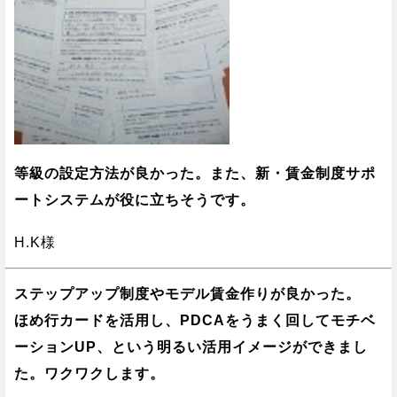
等級の設定方法が良かった。また、新・賃金制度サポ
ートシステムが役に立ちそうです。
H.K様
ステップアップ制度やモデル賃金作りが良かった。
ほめ行カードを活用し、PDCAをうまく回してモチベ
ーションUP、という明るい活用イメージができまし
た。ワクワクします。