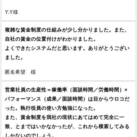
Y.Y様
複雑な賃金制度の仕組みが少し分かりました。また、
自社の賃金の位置付けがわかりました。
よくできたシステムだと思います。ありがとうござい
ました。
匿名希望 様
営業社員の生産性＝稼働率（面談時間／労働時間）×
パフォーマンス（成果／面談時間）は目からウロコだ
った。執行役員の使い方勉強になった。
また、賃金制度を我社の現状にあてはめて完全に一
致、とまではいかなかったが、これから模索してみる
しかないのでしょう。