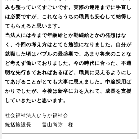
みも整っていてすごいです。実際の運用までに手直し
は必要ですが、これならうちの職員も安心して納得し
てもらえると思います。
当法人には今まで年齢給とか勤続給とかの発想はな
く、今回の考え方はとても勉強になりました。自分が
就職した頃はバブルの最盛期で、あまり将来のことな
ど考えず働いておりました。今の時代に合った、不透
明な先行きであればあるほど、職員に見えるようにし
てあげることがとても大事に思えました。中途採用ば
かりでしたが、今後は新卒に力を入れて、成長を支援
していきたいと思います。
社会福祉法人ひらか福祉会
統括施設長 畠山尚弥 様