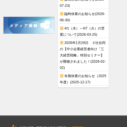
07-23)
臨時休業のお知らせ(2026-
06-30)
4/1（水）～4/7（火）の営
業について(2026-03-25)
2026年1月29日 ３社合同
の【中小企業経営者向け「三
大経営戦略」特別セミナー】
が開催されました！(2026-02-
02)
冬期休業のお知らせ（2025
年度）(2025-12-17)