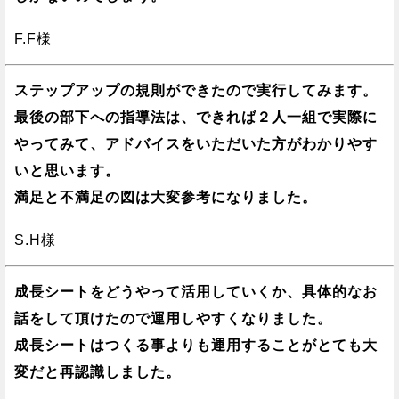
F.F様
ステップアップの規則ができたので実行してみます。
最後の部下への指導法は、できれば２人一組で実際に
やってみて、アドバイスをいただいた方がわかりやす
いと思います。
満足と不満足の図は大変参考になりました。
S.H様
成長シートをどうやって活用していくか、具体的なお
話をして頂けたので運用しやすくなりました。
成長シートはつくる事よりも運用することがとても大
変だと再認識しました。