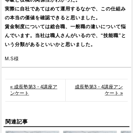
実際に自社であてはめて運用するなかで、この仕組み
の本当の価値を確認できると思いました。
賃金制度については総合職、一般職の違いについて悩
んでいます。当社は職人さんがいるので、“技能職”と
いう分類があるといいかと思いました。
M.S様
« 成長塾第3・4講座ア
成長塾第3・4講座アン
ンケート
ケート »
関連記事