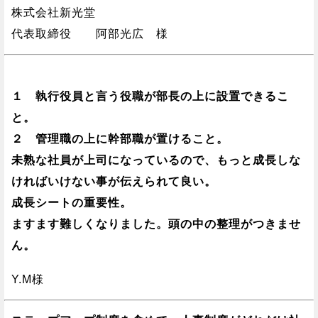
株式会社新光堂
代表取締役 阿部光広 様
１ 執行役員と言う役職が部長の上に設置できるこ
と。
２ 管理職の上に幹部職が置けること。
未熟な社員が上司になっているので、もっと成長しな
ければいけない事が伝えられて良い。
成長シートの重要性。
ますます難しくなりました。頭の中の整理がつきませ
ん。
Y.M様