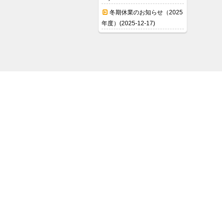
冬期休業のお知らせ（2025
年度）(2025-12-17)