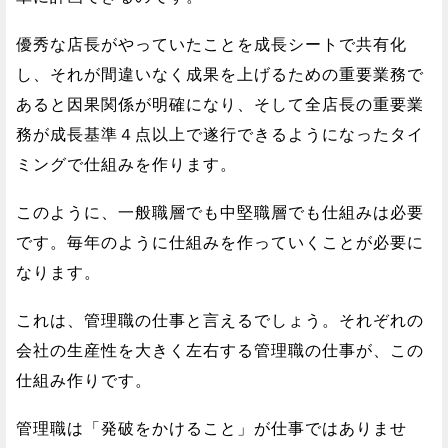
優秀な店長がやっていたことを成長シートで共有化
し、それが間違いなく成果を上げるための重要業務で
あると因果関係が明確になり、そして全店長の重要業
務が成長基準４点以上で遂行できるようになったタイ
ミングで仕組みを作ります。
このように、一般職層でも中堅職層でも仕組みは必要
です。毎年のように仕組みを作っていくことが必要に
なります。
これは、管理職の仕事と言えるでしょう。それぞれの
会社の生産性を大きく左右する管理職の仕事が、この
仕組み作りです。
管理職は「発破をかけること」が仕事ではありませ