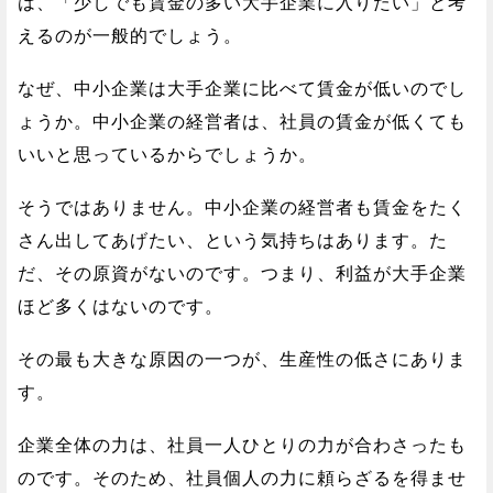
は、「少しでも賃金の多い大手企業に入りたい」と考
えるのが一般的でしょう。
なぜ、中小企業は大手企業に比べて賃金が低いのでし
ょうか。中小企業の経営者は、社員の賃金が低くても
いいと思っているからでしょうか。
そうではありません。中小企業の経営者も賃金をたく
さん出してあげたい、という気持ちはあります。た
だ、その原資がないのです。つまり、利益が大手企業
ほど多くはないのです。
その最も大きな原因の一つが、生産性の低さにありま
す。
企業全体の力は、社員一人ひとりの力が合わさったも
のです。そのため、社員個人の力に頼らざるを得ませ