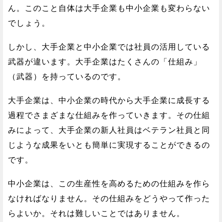
ん。このこと自体は大手企業も中小企業も変わらない
でしょう。
しかし、大手企業と中小企業では社員の活用している
武器が違います。大手企業はたくさんの「仕組み」
（武器）を持っているのです。
大手企業は、中小企業の時代から大手企業に成長する
過程でさまざまな仕組みを作っていきます。その仕組
みによって、大手企業の新人社員はベテラン社員と同
じような成果をいとも簡単に実現することができるの
です。
中小企業は、この生産性を高めるための仕組みを作ら
なければなりません。その仕組みをどうやって作った
らよいか。それは難しいことではありません。