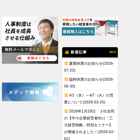
新着記事
INFO
夏期休業のお知らせ(2026-
07-23)
臨時休業のお知らせ(2026-
06-30)
4/1（水）～4/7（火）の営
業について(2026-03-25)
2026年1月29日 ３社合同
の【中小企業経営者向け「三
大経営戦略」特別セミナー】
が開催されました！(2026-02-
02)