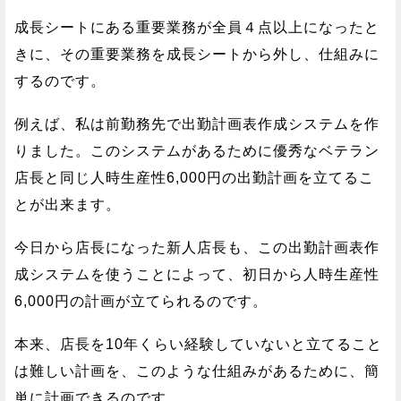
成長シートにある重要業務が全員４点以上になったと
きに、その重要業務を成長シートから外し、仕組みに
するのです。
例えば、私は前勤務先で出勤計画表作成システムを作
りました。このシステムがあるために優秀なベテラン
店長と同じ人時生産性6,000円の出勤計画を立てるこ
とが出来ます。
今日から店長になった新人店長も、この出勤計画表作
成システムを使うことによって、初日から人時生産性
6,000円の計画が立てられるのです。
本来、店長を10年くらい経験していないと立てること
は難しい計画を、このような仕組みがあるために、簡
単に計画できるのです。